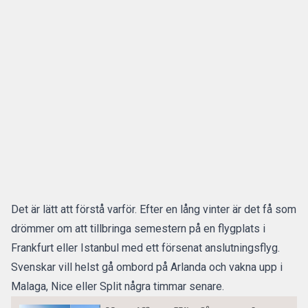
Det är lätt att förstå varför. Efter en lång vinter är det få som
drömmer om att tillbringa semestern på en flygplats i
Frankfurt eller Istanbul med ett försenat anslutningsflyg.
Svenskar vill helst gå ombord på Arlanda och vakna upp i
Malaga, Nice eller Split några timmar senare.