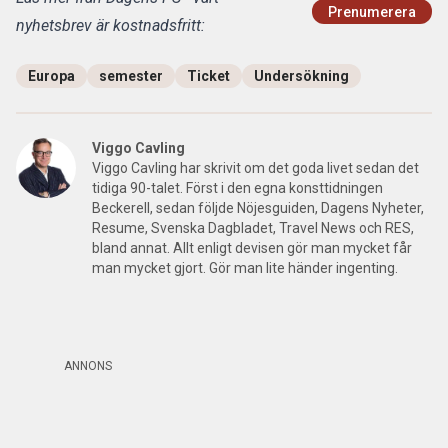
Prenumerera
nyhetsbrev är kostnadsfritt:
Europa
semester
Ticket
Undersökning
Viggo Cavling
Viggo Cavling har skrivit om det goda livet sedan det
tidiga 90-talet. Först i den egna konsttidningen
Beckerell, sedan följde Nöjesguiden, Dagens Nyheter,
Resume, Svenska Dagbladet, Travel News och RES,
bland annat. Allt enligt devisen gör man mycket får
man mycket gjort. Gör man lite händer ingenting.
ANNONS