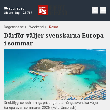
06 aug. 2026
Läsare idag:
128 717
Dagensps.se
Weekend
Resor
Därför väljer svenskarna Europa
i sommar
Direktflyg, sol och rimliga priser gör att många svenskar väljer
Europa även sommaren 2026. (Foto: Unsplash)