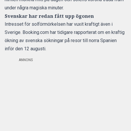
under några magiska minuter.
Svenskar har redan fått upp ögonen
Intresset för solförmörkelsen har vuxit kraftigt även i
Sverige. Booking.com har tidigare rapporterat om en kraftig
ökning av svenska sökningar på resor till norra Spanien
inför den 12 augusti.
ANNONS