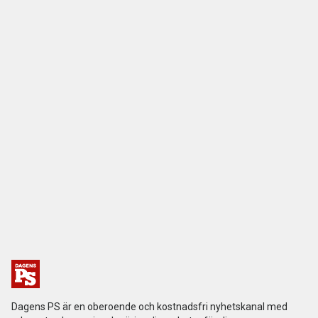
Dagens PS är en oberoende och kostnadsfri nyhetskanal med