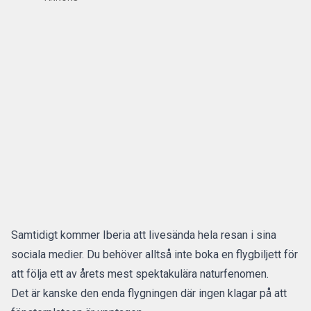
Samtidigt kommer Iberia att livesända hela resan i sina
sociala medier. Du behöver alltså inte boka en flygbiljett för
att följa ett av årets mest spektakulära naturfenomen.
Det är kanske den enda flygningen där ingen klagar på att