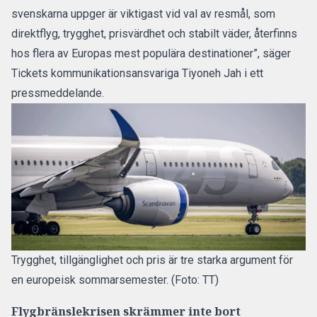
svenskarna uppger är viktigast vid val av resmål, som
direktflyg, trygghet, prisvärdhet och stabilt väder, återfinns
hos flera av Europas mest populära destinationer”, säger
Tickets kommunikationsansvariga Tiyoneh Jah i ett
pressmeddelande
.
Trygghet, tillgänglighet och pris är tre starka argument för
en europeisk sommarsemester. (Foto: TT)
Flygbränslekrisen skrämmer inte bort