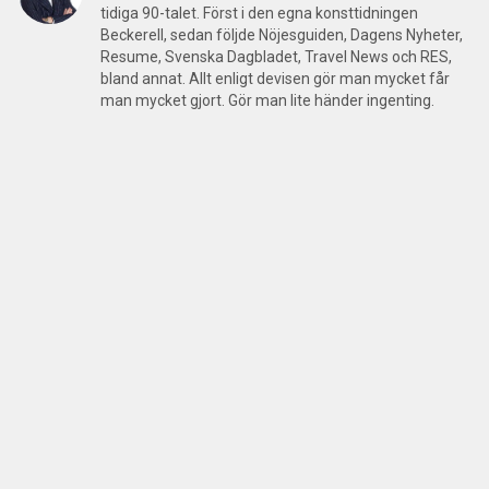
tidiga 90-talet. Först i den egna konsttidningen
Beckerell, sedan följde Nöjesguiden, Dagens Nyheter,
Resume, Svenska Dagbladet, Travel News och RES,
bland annat. Allt enligt devisen gör man mycket får
man mycket gjort. Gör man lite händer ingenting.