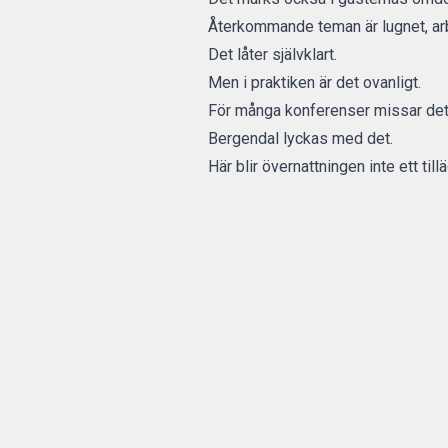
Återkommande teman är lugnet, arbe
Det låter självklart.
Men i praktiken är det ovanligt.
För många konferenser missar det 
Bergendal lyckas med det.
Här blir övernattningen inte ett till