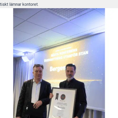
tiskt lämnar kontoret.