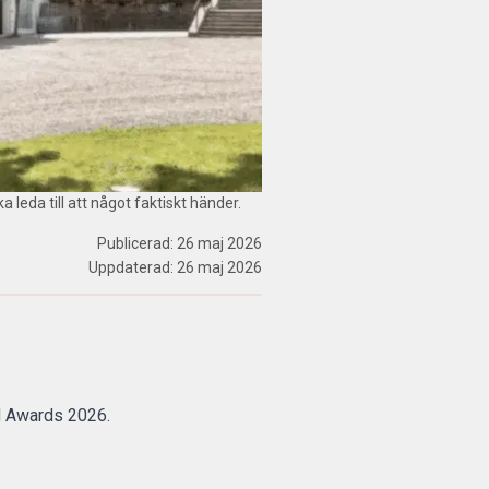
leda till att något faktiskt händer.
Publicerad:
26 maj 2026
Uppdaterad:
26 maj 2026
 Awards 2026.