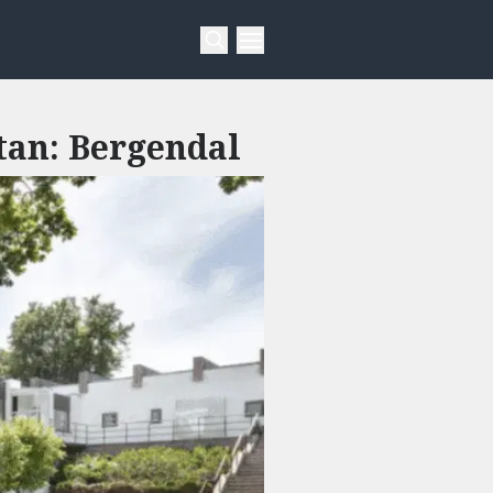
tan: Bergendal