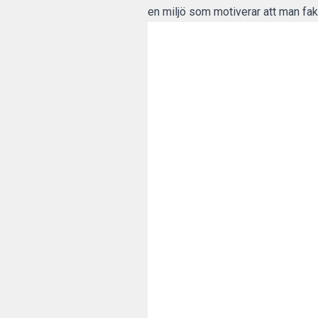
en miljö som motiverar att man fak