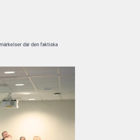
tmärkelser där den faktiska