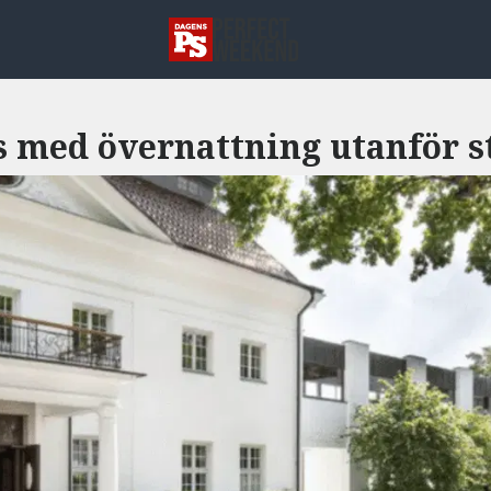
s med övernattning utanför s