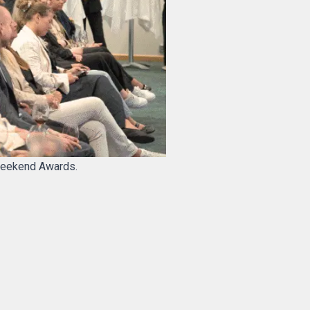
 Weekend Awards.