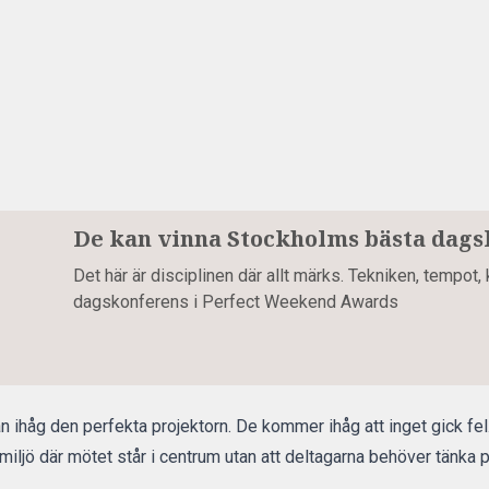
De kan vinna Stockholms bästa dag
Det här är disciplinen där allt märks. Tekniken, tempot, 
dagskonferens i Perfect Weekend Awards
ihåg den perfekta projektorn. De kommer ihåg att inget gick fel
iljö där mötet står i centrum utan att deltagarna behöver tänka p