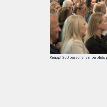
Knappt 200 personer var på plats 