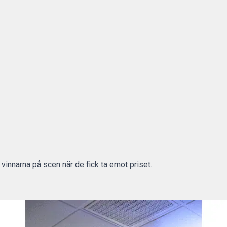
 vinnarna på scen när de fick ta emot priset.