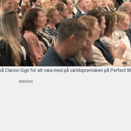
på Clarion Sign för att vara med på världspremiären på Perfect
ANNONS