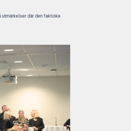
å utmärkelser där den faktiska