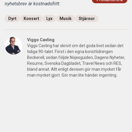
nyhetsbrev är kostnadsfritt:
Dyrt
Konsert
Lyx
Musik
Stjärnor
Viggo Cavling
Viggo Cavling har skrivit om det goda livet sedan det
tidiga 90-talet. Först i den egna konsttidningen
Beckerell, sedan följde Nöjesguiden, Dagens Nyheter,
Resume, Svenska Dagbladet, Travel News och RES,
bland annat. Allt enligt devisen gör man mycket får
man mycket gjort. Gör man lite händer ingenting.