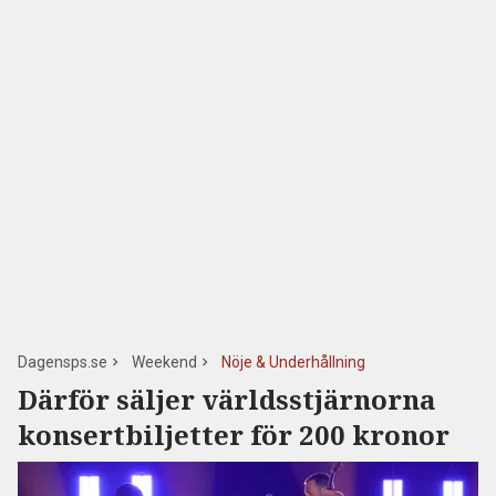
Dagensps.se
Weekend
Nöje & Underhållning
Därför säljer världsstjärnorna
konsertbiljetter för 200 kronor