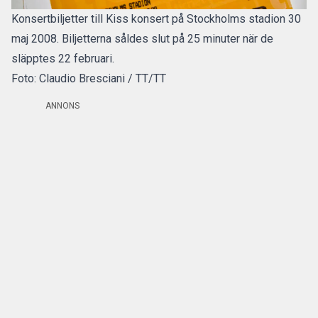
Konsertbiljetter till Kiss konsert på Stockholms stadion 30
maj 2008. Biljetterna såldes slut på 25 minuter när de
släpptes 22 februari.
Foto: Claudio Bresciani / TT/TT
ANNONS