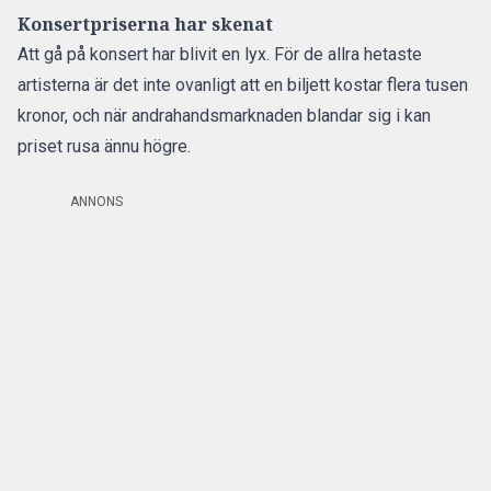
Konsertpriserna har skenat
Att gå på konsert har blivit en lyx. För de allra hetaste
artisterna är det inte ovanligt att en biljett kostar flera tusen
kronor, och när andrahandsmarknaden blandar sig i kan
priset rusa ännu högre.
ANNONS