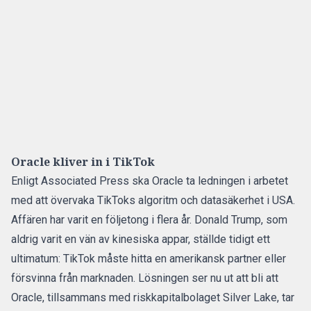
Oracle kliver in i TikTok
Enligt Associated Press ska Oracle ta ledningen i arbetet
med att övervaka TikToks algoritm och datasäkerhet i USA.
Affären har varit en följetong i flera år. Donald Trump, som
aldrig varit en vän av kinesiska appar, ställde tidigt ett
ultimatum: TikTok måste hitta en amerikansk partner eller
försvinna från marknaden. Lösningen ser nu ut att bli att
Oracle, tillsammans med riskkapitalbolaget Silver Lake, tar