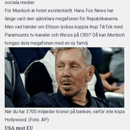
sociala medier.
För Murdoch är hotet existentiellt. Hans Fox News har
länge varit den självklara megafonen för Republikanerna.
Men vad händer om Ellison lyckas koppla ihop TikTok med
Paramounts tv-kanaler och Weiss på CBS? Då kan Murdoch
tvingas dela megafonen med en ny familj.
När du har 3700 miljarder kronor på banken, varför inte köpa
Hollywood. (Foto: AP)
USA mot EU