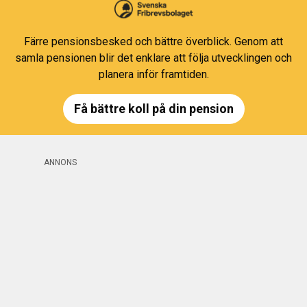
Färre pensionsbesked och bättre överblick. Genom att
samla pensionen blir det enklare att följa utvecklingen och
planera inför framtiden.
Få bättre koll på din pension
ANNONS