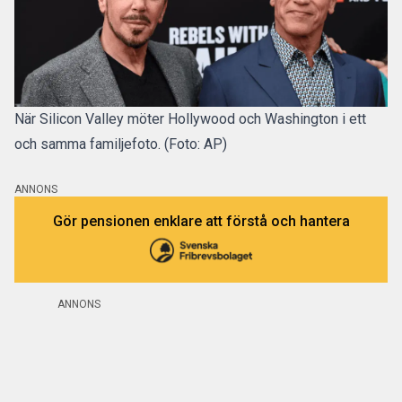
När Silicon Valley möter Hollywood och Washington i ett
och samma familjefoto. (Foto: AP)
ANNONS
Gör pensionen enklare att förstå och hantera
ANNONS