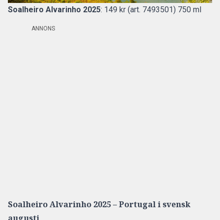
Soalheiro Alvarinho 2025
: 149 kr (art. 7493501) 750 ml
ANNONS
Soalheiro Alvarinho 2025 – Portugal i svensk
augusti