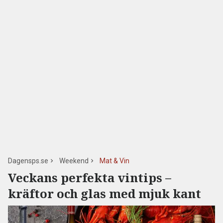
Dagensps.se
Weekend
Mat & Vin
Veckans perfekta vintips –
kräftor och glas med mjuk kant