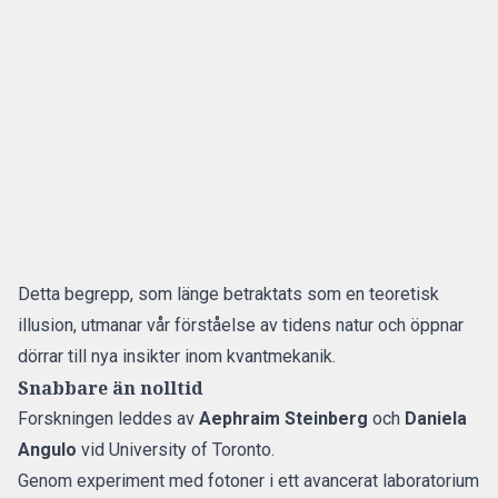
Detta begrepp, som länge betraktats som en teoretisk
illusion, utmanar vår förståelse av tidens natur och öppnar
dörrar till nya insikter inom kvantmekanik.
Snabbare än nolltid
Forskningen leddes av
Aephraim Steinberg
och
Daniela
Angulo
vid University of Toronto.
Genom experiment med fotoner i ett avancerat laboratorium