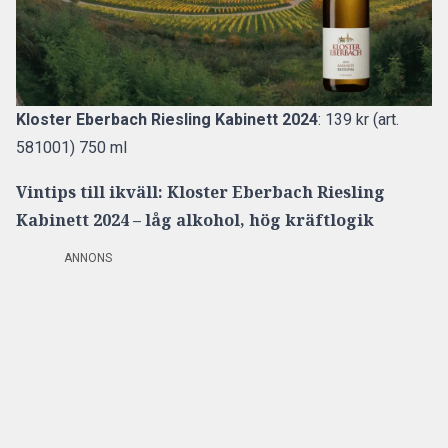
Kloster Eberbach Riesling Kabinett 2024
: 139 kr (art.
581001) 750 ml
Vintips till ikväll: Kloster Eberbach Riesling
Kabinett 2024 – låg alkohol, hög kräftlogik
ANNONS