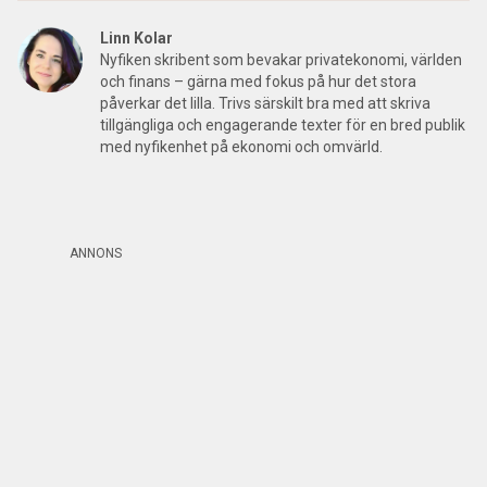
Linn Kolar
Nyfiken skribent som bevakar privatekonomi, världen
och finans – gärna med fokus på hur det stora
påverkar det lilla. Trivs särskilt bra med att skriva
tillgängliga och engagerande texter för en bred publik
med nyfikenhet på ekonomi och omvärld.
ANNONS