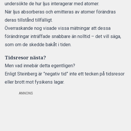
undersökte de hur ljus interagerar med atomer.
När ljus absorberas och emitteras av atomer förändras
deras tillstånd tillfälligt.
Överraskande nog visade vissa mätningar att dessa
förändringar inträffade snabbare än nolltid – det vill säga,
som om de skedde bakåt i tiden.
Tidsresor nästa?
Men vad innebär detta egentligen?
Enligt Steinberg är ”negativ tid” inte ett tecken på tidsresor
eller brott mot fysikens lagar.
ANNONS