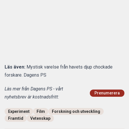
Läs även:
Mystisk varelse från havets djup chockade
forskare. Dagens PS
Läs mer från Dagens PS - vårt
Prenumerera
nyhetsbrev är kostnadsfritt:
Experiment
Film
Forskning och utveckling
Framtid
Vetenskap