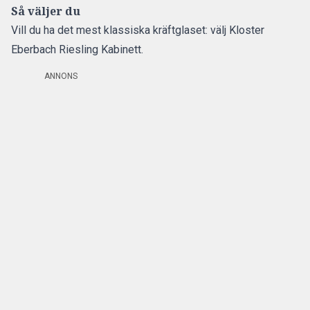
Så väljer du
Vill du ha det mest klassiska kräftglaset: välj Kloster
Eberbach Riesling Kabinett.
ANNONS