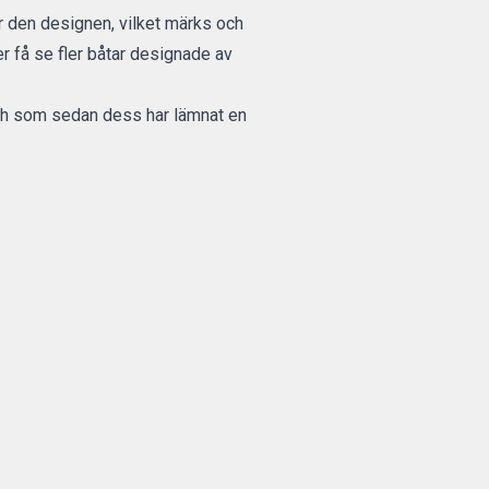
 den designen, vilket märks och
r få se fler båtar designade av
och som sedan dess har lämnat en