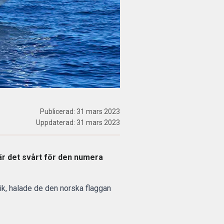
Publicerad:
31 mars 2023
Uppdaterad:
31 mars 2023
är det svårt för den numera
ik, halade de den norska flaggan