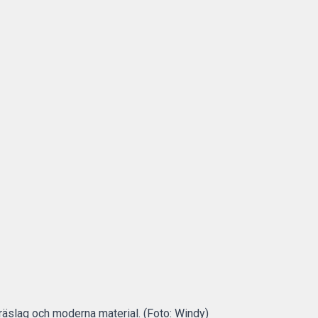
räslag och moderna material. (Foto: Windy)