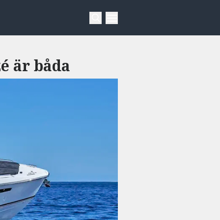
zé är båda