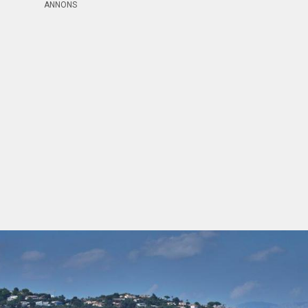
ANNONS