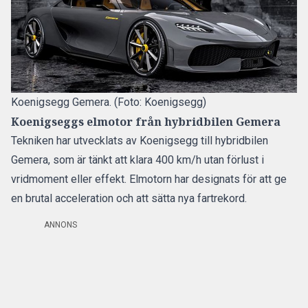
Koenigsegg Gemera. (Foto: Koenigsegg)
Koenigseggs elmotor från hybridbilen Gemera
Tekniken har utvecklats av Koenigsegg till hybridbilen
Gemera, som är tänkt att klara 400 km/h utan förlust i
vridmoment eller effekt. Elmotorn har designats för att ge
en brutal acceleration och att sätta nya fartrekord.
ANNONS