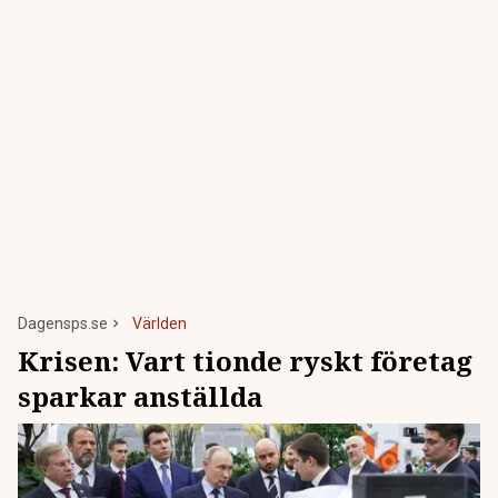
Dagensps.se
Världen
Krisen: Vart tionde ryskt företag
sparkar anställda