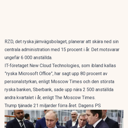
RZD, det ryska järnvägsbolaget, planerar att skära ned sin
centrala administration med 15 procent i år. Det motsvarar
ungefär 6 000 anställda.
IT-företaget New Cloud Technologies, som ibland kallas
”ryska Microsoft Office”, har sagt upp 80 procent av
personalstyrkan, enligt Moscow Times och den största
ryska banken, Sberbank, sade upp nära 2 500 anställda
andra kvartalet i år, enligt The Moscow Times.
Trump tjänade 21 miljarder förra året. Dagens PS