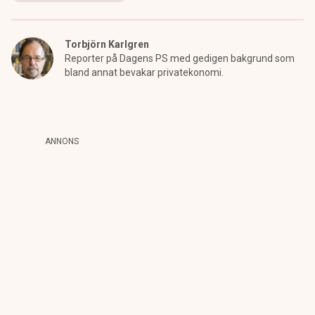
Torbjörn Karlgren
Reporter på Dagens PS med gedigen bakgrund som
bland annat bevakar privatekonomi.
ANNONS