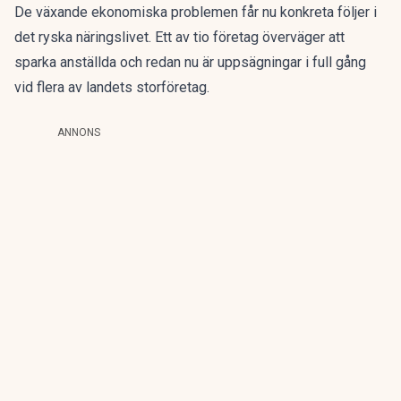
De växande ekonomiska problemen får nu konkreta följer i
det ryska näringslivet. Ett av tio företag överväger att
sparka anställda och redan nu är uppsägningar i full gång
vid flera av landets storföretag.
ANNONS