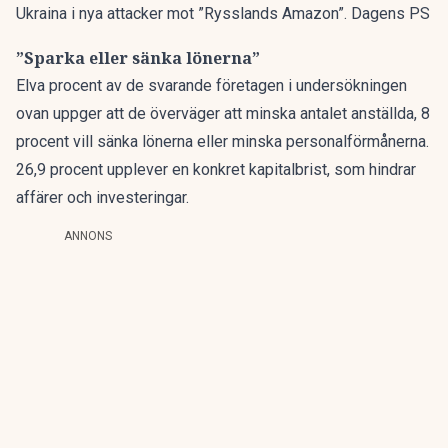
Ukraina i nya attacker mot ”Rysslands Amazon”. Dagens PS
”Sparka eller sänka lönerna”
Elva procent av de svarande företagen i undersökningen
ovan uppger att de överväger att minska antalet anställda, 8
procent vill sänka lönerna eller minska personalförmånerna.
26,9 procent upplever en konkret kapitalbrist, som hindrar
affärer och investeringar.
ANNONS