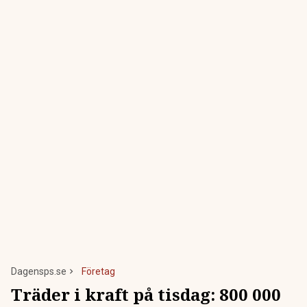
Dagensps.se
Företag
Träder i kraft på tisdag: 800 000