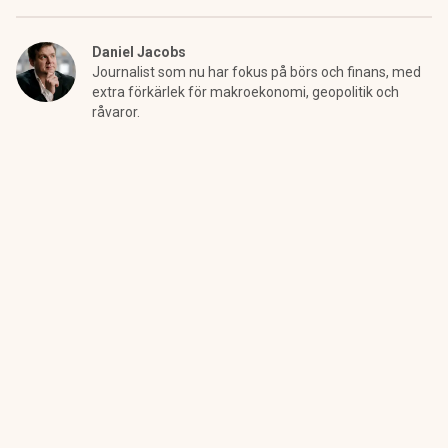
Daniel Jacobs
Journalist som nu har fokus på börs och finans, med
extra förkärlek för makroekonomi, geopolitik och
råvaror.