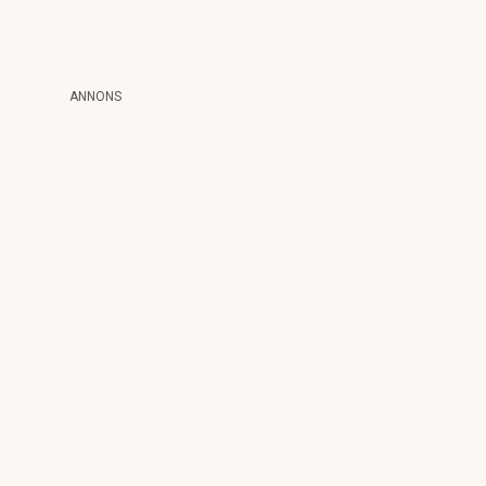
ANNONS