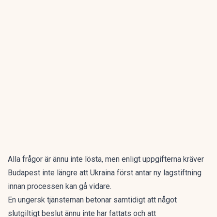
Alla frågor är ännu inte lösta, men enligt uppgifterna kräver
Budapest inte längre att Ukraina först antar ny lagstiftning
innan processen kan gå vidare.
En ungersk tjänsteman betonar samtidigt att något
slutgiltigt beslut ännu inte har fattats och att