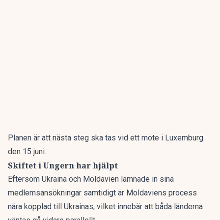
Planen är att nästa steg ska tas vid ett möte i Luxemburg
den 15 juni.
Skiftet i Ungern har hjälpt
Eftersom Ukraina och Moldavien lämnade in sina
medlemsansökningar samtidigt är Moldaviens process
nära kopplad till Ukrainas, vilket innebär att båda länderna