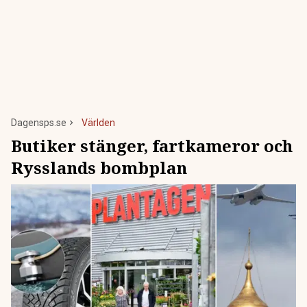
Dagensps.se
Världen
Butiker stänger, fartkameror och
Rysslands bombplan