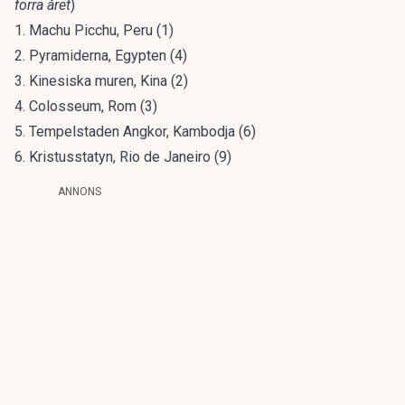
förra året
)
1. Machu Picchu, Peru (1)
2. Pyramiderna, Egypten (4)
3. Kinesiska muren, Kina (2)
4. Colosseum, Rom (3)
5. Tempelstaden Angkor, Kambodja (6)
6. Kristusstatyn, Rio de Janeiro (9)
ANNONS