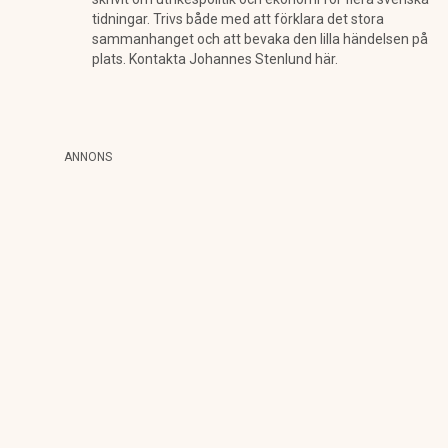
tidningar. Trivs både med att förklara det stora
sammanhanget och att bevaka den lilla händelsen på
plats. Kontakta Johannes Stenlund här.
ANNONS