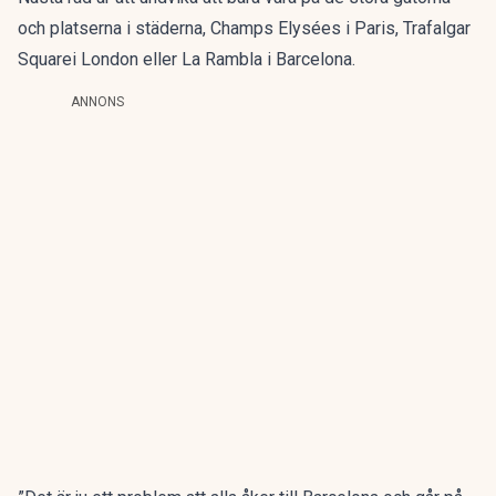
och platserna i städerna, Champs Elysées i Paris, Trafalgar
Squarei London eller La Rambla i Barcelona.
ANNONS