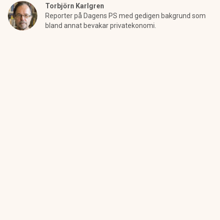
Torbjörn Karlgren
Reporter på Dagens PS med gedigen bakgrund som
bland annat bevakar privatekonomi.