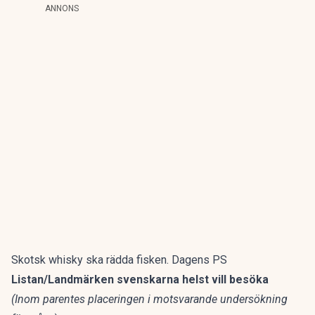
ANNONS
Skotsk whisky ska rädda fisken. Dagens PS
Listan/Landmärken svenskarna helst vill besöka
(Inom parentes placeringen i motsvarande undersökning