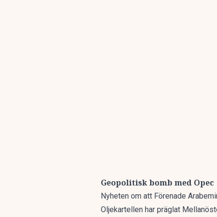
Geopolitisk bomb med Opec
Nyheten om att Förenade Arabemi
Oljekartellen har präglat Mellanöst