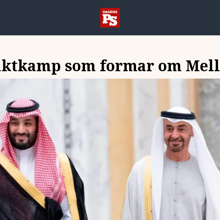
aktkamp som formar om Mell