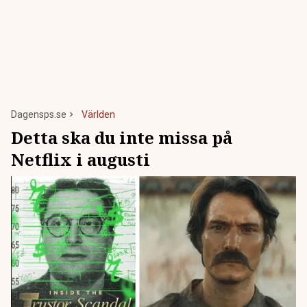
Dagensps.se
Världen
Detta ska du inte missa på
Netflix i augusti