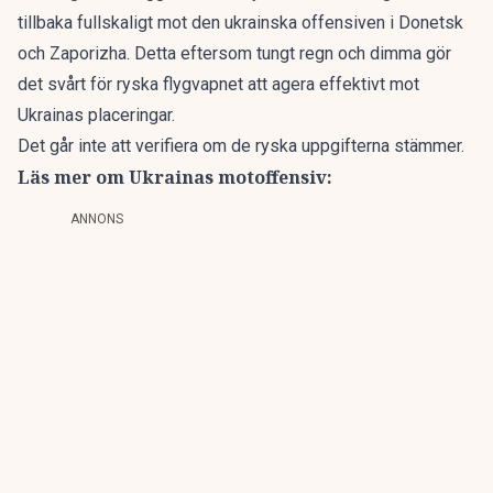
tillbaka fullskaligt mot den ukrainska offensiven i Donetsk
och Zaporizha. Detta eftersom tungt regn och dimma gör
det svårt för ryska flygvapnet att agera effektivt mot
Ukrainas placeringar.
Det går inte att verifiera om de ryska uppgifterna stämmer.
Läs mer om Ukrainas motoffensiv:
ANNONS