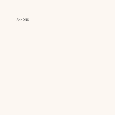
ANNONS