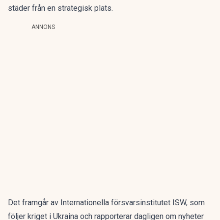
städer från en strategisk plats.
ANNONS
Det framgår av Internationella försvarsinstitutet ISW, som
följer kriget i Ukraina och rapporterar dagligen om nyheter