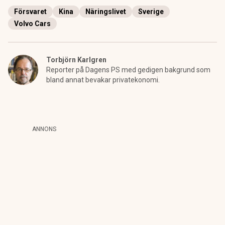
Försvaret
Kina
Näringslivet
Sverige
Volvo Cars
Torbjörn Karlgren
Reporter på Dagens PS med gedigen bakgrund som
bland annat bevakar privatekonomi.
ANNONS