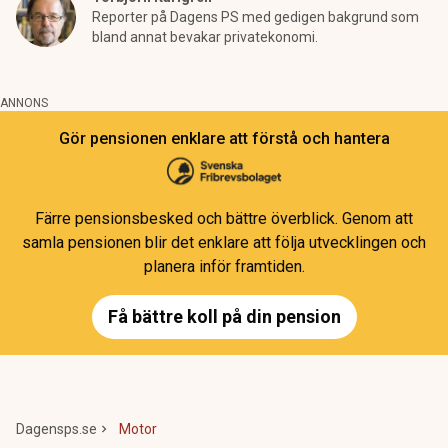
Reporter på Dagens PS med gedigen bakgrund som
bland annat bevakar privatekonomi.
ANNONS
Gör pensionen enklare att förstå och hantera
Färre pensionsbesked och bättre överblick. Genom att
samla pensionen blir det enklare att följa utvecklingen och
planera inför framtiden.
Få bättre koll på din pension
Dagensps.se
Motor