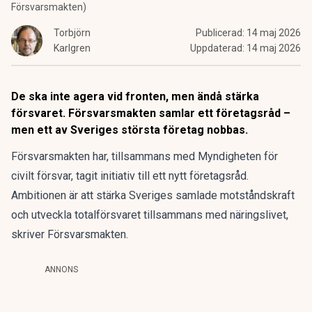
Försvarsmakten)
Torbjörn
Publicerad:
14 maj 2026
Karlgren
Uppdaterad:
14 maj 2026
De ska inte agera vid fronten, men ändå stärka
försvaret. Försvarsmakten samlar ett företagsråd –
men ett av Sveriges största företag nobbas.
Försvarsmakten har, tillsammans med Myndigheten för
civilt försvar, tagit initiativ till ett nytt företagsråd.
Ambitionen är att stärka Sveriges samlade motståndskraft
och utveckla totalförsvaret tillsammans med näringslivet,
skriver Försvarsmakten.
ANNONS