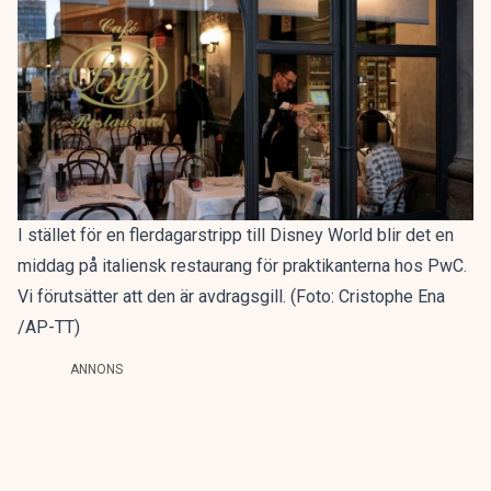
I stället för en flerdagarstripp till Disney World blir det en
middag på italiensk restaurang för praktikanterna hos PwC.
Vi förutsätter att den är avdragsgill. (Foto: Cristophe Ena
/AP-TT)
ANNONS