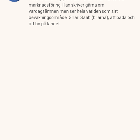
marknadsföring. Han skriver gärna om
vardagsämnen men ser hela världen som sitt
bevakningsområde. Gillar: Saab (bilarna), att bada och
att bo på landet.