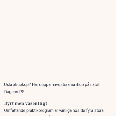
Usla aktieköp? Här deppar investerarna ihop på nätet.
Dagens PS
Dyrt men väsentligt
Omfattande praktikprogram är vanliga hos de fyra stora