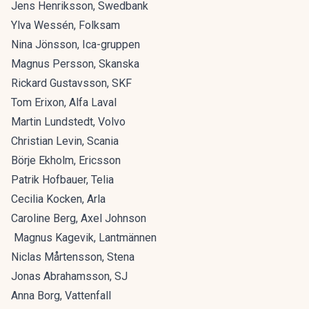
Jens Henriksson, Swedbank
Ylva Wessén, Folksam
Nina Jönsson, Ica-gruppen
Magnus Persson, Skanska
Rickard Gustavsson, SKF
Tom Erixon, Alfa Laval
Martin Lundstedt, Volvo
Christian Levin, Scania
Börje Ekholm, Ericsson
Patrik Hofbauer, Telia
Cecilia Kocken, Arla
Caroline Berg, Axel Johnson
Magnus Kagevik, Lantmännen
Niclas Mårtensson, Stena
Jonas Abrahamsson, SJ
Anna Borg, Vattenfall