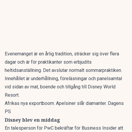
Evenemanget är en årlig tradition, sträcker sig över flera
dagar och är för praktikanter som erbjudits
heltidsanställning. Det avslutar normalt sommarpraktiken.
Innehållet är underhållning, föreläsningar och panelsamtal
vid sidan av mat, boende och tillgång till Disney World
Resort.
Afrikas nya exportboom: Apelsiner slår diamanter. Dagens
PS
Disney blev en middag
En talesperson för PwC bekräftar för
Business Insider
att