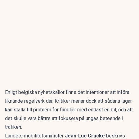
Enligt
belgiska nyhetskällor
finns det intentioner att införa
liknande regelverk där. Kritiker menar dock att sådana lagar
kan ställa till problem för familjer med endast en bil, och att
det skulle vara bättre att fokusera på ungas beteende i
trafiken.
Landets mobilitetsminister
Jean-Luc Crucke
beskrivs