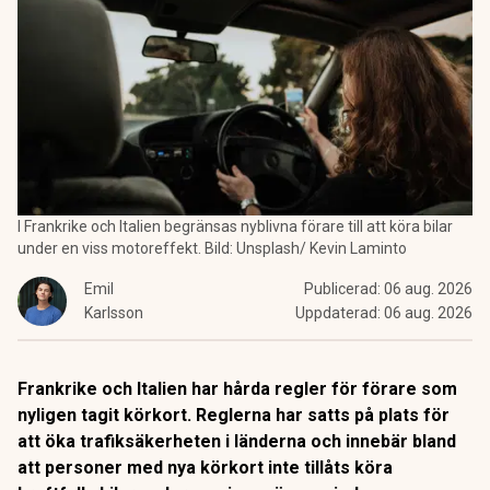
I Frankrike och Italien begränsas nyblivna förare till att köra bilar
under en viss motoreffekt. Bild: Unsplash/ Kevin Laminto
Emil
Publicerad:
06 aug. 2026
Karlsson
Uppdaterad:
06 aug. 2026
Frankrike och Italien har hårda regler för förare som
nyligen tagit körkort. Reglerna har satts på plats för
att öka trafiksäkerheten i länderna och innebär bland
att personer med nya körkort inte tillåts köra