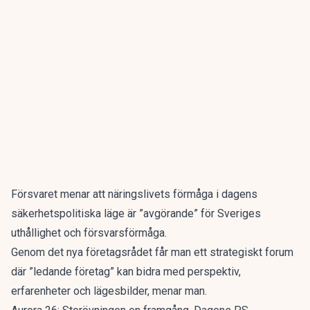
Försvaret menar att näringslivets förmåga i dagens
säkerhetspolitiska läge är ”avgörande” för Sveriges
uthållighet och försvarsförmåga.
Genom det nya företagsrådet får man ett strategiskt forum
där ”ledande företag” kan bidra med perspektiv,
erfarenheter och lägesbilder, menar man.