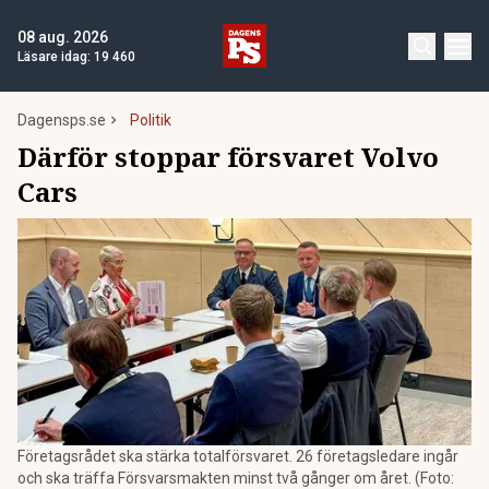
08 aug. 2026
Läsare idag:
19 460
Dagensps.se
Politik
Därför stoppar försvaret Volvo
Cars
Företagsrådet ska stärka totalförsvaret. 26 företagsledare ingår
och ska träffa Försvarsmakten minst två gånger om året. (Foto: