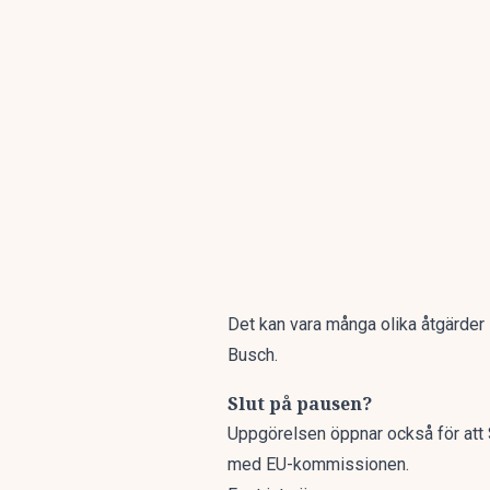
Det kan vara många olika åtgärder 
Busch.
Slut på pausen?
Uppgörelsen öppnar också för att 
med EU-kommissionen.