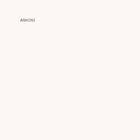
ANNONS