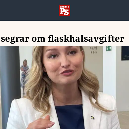
segrar om flaskhalsavgifter