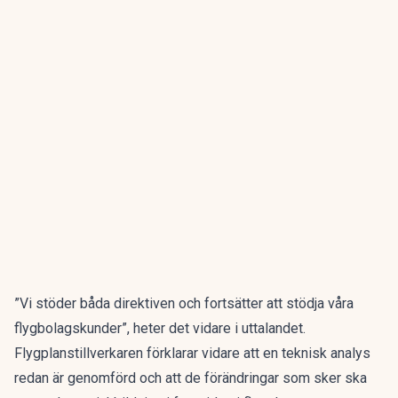
”Vi stöder båda direktiven och fortsätter att stödja våra
flygbolagskunder”, heter det vidare i uttalandet.
Flygplanstillverkaren förklarar vidare att en teknisk analys
redan är genomförd och att de förändringar som sker ska