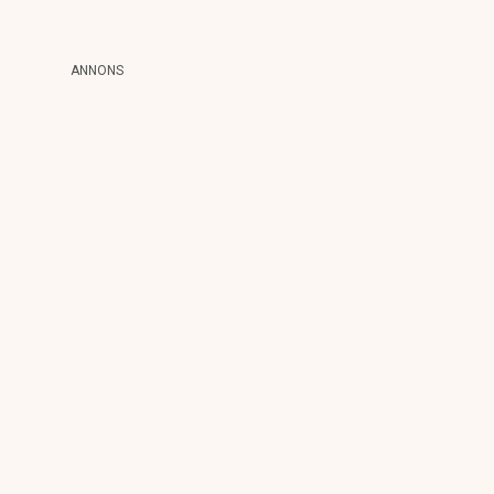
ANNONS