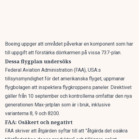
Boeing
uppger att området påverkar en komponent som har
till uppgift att förstärka dörrkarmen på vissa 737-plan.
Dessa flygplan undersöks
Federal Aviation Administration (FAA), USA:s
tillsynsmyndighet för det amerikanska flyget, uppmanar
flygbolagen att inspektera flygkroppens paneler. Direktivet
gäller från 10 september och kontrollerna omfattar den nya
generationen Max-jetplan som är i bruk, inklusive
varianterna 8, 9 och 8200.
FAA: Osäkert och negativt
FAA skriver att åtgärden syftar till att ”åtgärda det osäkra