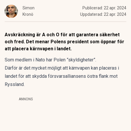
Simon
Publicerad:
22 apr. 2024
Kronö
Uppdaterad:
22 apr. 2024
Avskräckning är A och O för att garantera säkerhet
och fred. Det menar Polens president som öppnar för
att placera kärnvapen i landet.
Som medlem i Nato har Polen ”skyldigheter”.
Därför är det mycket möjligt att kärnvapen kan placeras i
landet för att skydda försvarsalliansens östra flank mot
Ryssland.
ANNONS