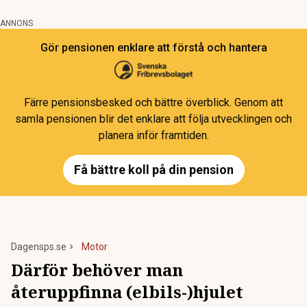
ANNONS
Gör pensionen enklare att förstå och hantera
Färre pensionsbesked och bättre överblick. Genom att
samla pensionen blir det enklare att följa utvecklingen och
planera inför framtiden.
Få bättre koll på din pension
Dagensps.se
Motor
Därför behöver man
återuppfinna (elbils-)hjulet