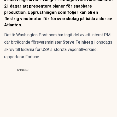
21 dagar att presentera planer för snabbare
produktion. Upprustningen som följer kan bli en
flerårig vinstmotor för försvarsbolag på båda sidor av
Atlanten.
Det är Washington Post som har tagit del av ett internt PM
där biträdande försvarsminister
Steve Feinberg
i onsdags
skrev till ledarna för USA:s största vapentillverkare,
rapporterar Fortune
.
ANNONS