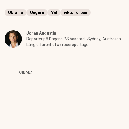
Ukraina
Ungern
Val
viktor orbán
Johan Augustin
Reporter på Dagens PS baserad i Sydney, Australien.
Lång erfarenhet av resereportage.
ANNONS