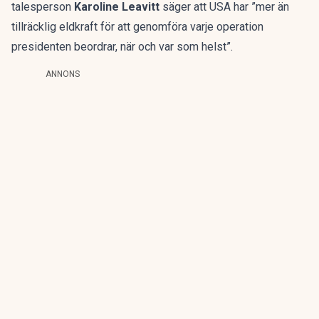
talesperson
Karoline Leavitt
säger att USA har ”mer än
tillräcklig eldkraft för att genomföra varje operation
presidenten beordrar, när och var som helst”.
ANNONS