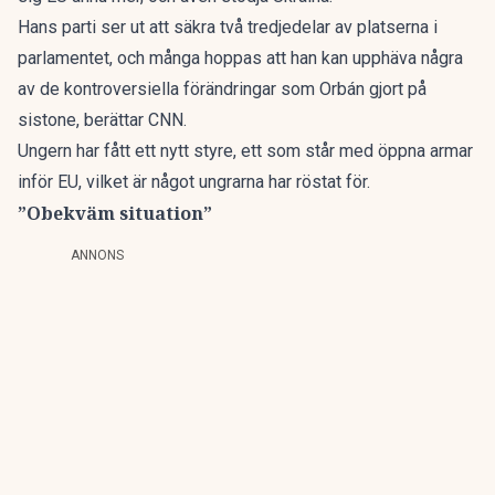
Hans parti ser ut att säkra två tredjedelar av platserna i
parlamentet, och många hoppas att han kan upphäva några
av de kontroversiella förändringar som Orbán gjort på
sistone,
berättar CNN.
Ungern har fått ett nytt styre, ett som står med öppna armar
inför EU, vilket är något ungrarna har röstat för.
”Obekväm situation”
ANNONS