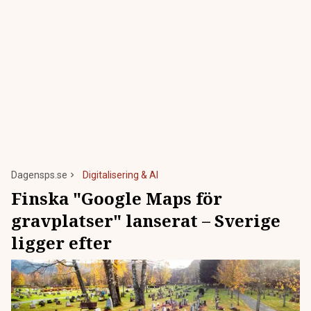
Dagensps.se
Digitalisering & AI
Finska "Google Maps för
gravplatser" lanserat – Sverige
ligger efter