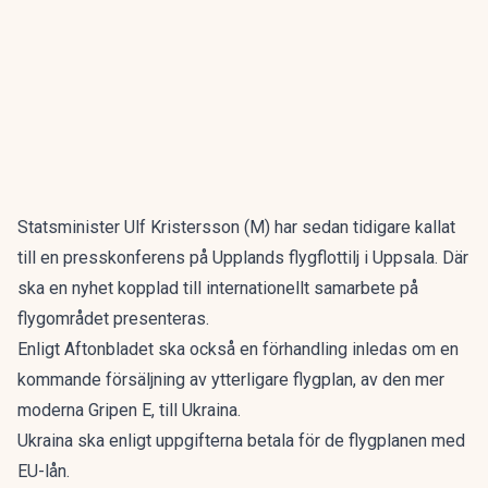
Statsminister Ulf Kristersson (M) har sedan tidigare kallat
till en presskonferens på Upplands flygflottilj i Uppsala. Där
ska en nyhet kopplad till internationellt samarbete på
flygområdet presenteras.
Enligt Aftonbladet ska också en förhandling inledas om en
kommande försäljning av ytterligare flygplan, av den mer
moderna Gripen E, till Ukraina.
Ukraina ska enligt uppgifterna betala för de flygplanen med
EU-lån.