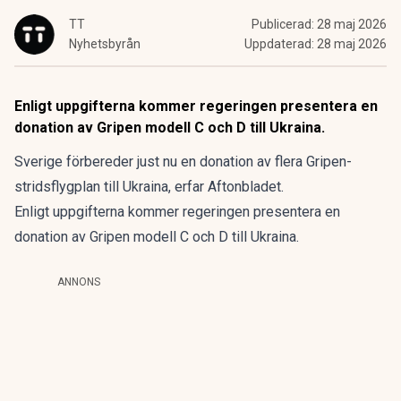
TT
Publicerad:
28 maj 2026
Nyhetsbyrån
Uppdaterad:
28 maj 2026
Enligt uppgifterna kommer regeringen presentera en
donation av Gripen modell C och D till Ukraina.
Sverige förbereder just nu en donation av flera Gripen-
stridsflygplan till Ukraina, erfar Aftonbladet.
Enligt uppgifterna kommer regeringen presentera en
donation av Gripen modell C och D till Ukraina.
ANNONS