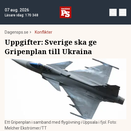
07 aug. 2026
Läsare idag:
170 348
Dagensps.se
Konflikter
Uppgifter: Sverige ska ge
Gripenplan till Ukraina
Ett Gripenplan i samband med flygövning i Uppsala i fjol. Foto:
Melcher Ekströmer/TT