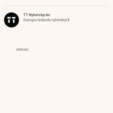
TT Nyhetsbyrån
Sveriges ledande nyhetsbyrå
ANNONS