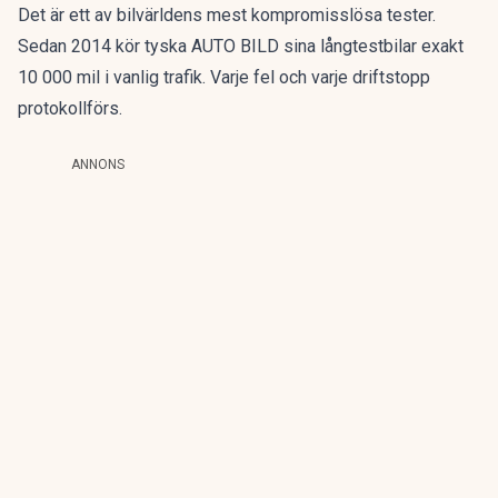
Det är ett av bilvärldens mest kompromisslösa tester.
Sedan 2014 kör tyska AUTO BILD sina långtestbilar exakt
10 000 mil i vanlig trafik. Varje fel och varje driftstopp
protokollförs.
ANNONS