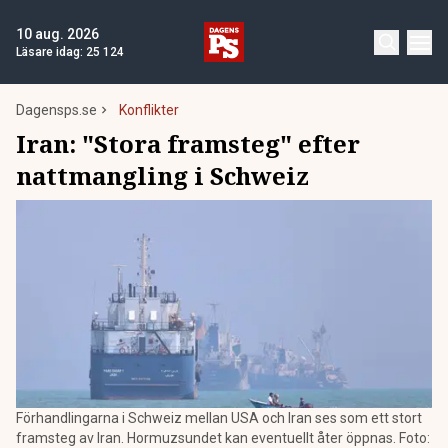
10 aug. 2026
Läsare idag:
25 124
Dagensps.se
Konflikter
Iran: "Stora framsteg" efter
nattmangling i Schweiz
Förhandlingarna i Schweiz mellan USA och Iran ses som ett stort
framsteg av Iran. Hormuzsundet kan eventuellt åter öppnas. Foto: