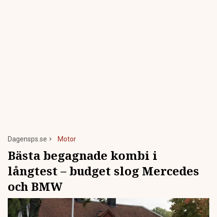
Dagensps.se
Motor
Bästa begagnade kombi i
långtest – budget slog Mercedes
och BMW