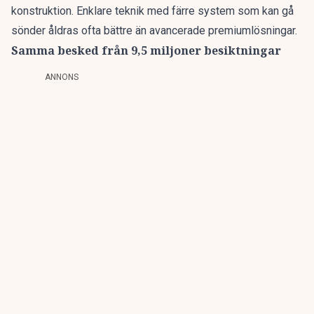
konstruktion. Enklare teknik med färre system som kan gå
sönder åldras ofta bättre än avancerade premiumlösningar.
Samma besked från 9,5 miljoner besiktningar
ANNONS