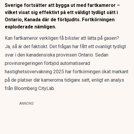
Sverige fortsätter att bygga ut med fartkameror –
vilket visat sig effektivt på ett väldigt tydligt sätt i
Ontario, Kanada där de förbjudits. Fortkörningen
exploderade nämligen.
Kan fartkameror verkligen få bilister att lätta på gasen?
Ja, så är det faktiskt. Det frågan har fått ett ovanligt tydligt
svar i den kanadensiska provinsen Ontario. Sedan
provinsregeringen förbjöd automatiserad
hastighetsövervakning 2025 har fortkörningen ökat markant
på de platser där kamerorna tidigare satt, enligt
en analys
från Bloomberg CityLab.
ANNONS