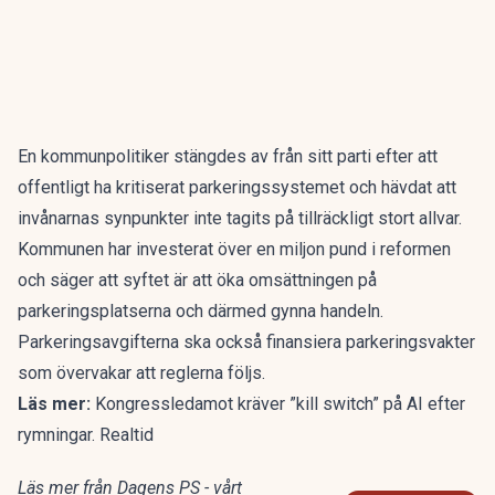
En kommunpolitiker stängdes av från sitt parti efter att
offentligt ha kritiserat parkeringssystemet och hävdat att
invånarnas synpunkter inte tagits på tillräckligt stort allvar.
Kommunen har investerat över en miljon pund i reformen
och säger att syftet är att öka omsättningen på
parkeringsplatserna och därmed gynna handeln.
Parkeringsavgifterna ska också finansiera parkeringsvakter
som övervakar att reglerna följs.
Läs mer:
Kongressledamot kräver ”kill switch” på AI efter
rymningar. Realtid
Läs mer från Dagens PS - vårt