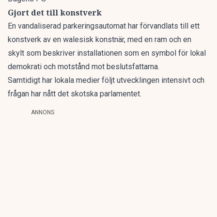
Gjort det till konstverk
En vandaliserad parkeringsautomat har förvandlats till ett
konstverk av en walesisk konstnär, med en ram och en
skylt som beskriver installationen som en symbol för lokal
demokrati och motstånd mot beslutsfattarna.
Samtidigt har lokala medier följt utvecklingen intensivt och
frågan har nått det skotska parlamentet.
ANNONS