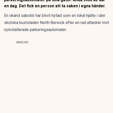
en dag. Det fick en person att ta saken i egna händer.
En okänd sabotör har blivit hyllad som en lokal hjälte i den
skotska kuststaden North Berwick efter en rad attacker mot
nyinstallerade parkeringsautomater.
ANNONS