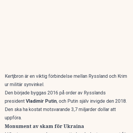
Kertjbron är en viktig förbindelse mellan Ryssland och Krim
ur militär synvinkel.
Den började byggas 2016 på order av Rysslands
president
Vladimir Putin
, och Putin själv invigde den 2018.
Den ska ha kostat motsvarande 3,7 miljarder dollar att
uppföra.
Monument av skam för Ukraina