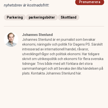
Prenumerera
nyhetsbrev är kostnadsfritt:
Parkering
parkeringsböter
Skottland
Johannes Stenlund
Johannes Stenlund är en journalist som bevakar
ekonomi, näringsliv och politik för Dagens PS. Särskilt
intresserad av internationell handel, råvaror,
utvecklingsfrågor och politisk ekonomi. Har tidigare
skrivit om utrikespolitik och ekonomi för flera svenska
tidningar. Trivs både med att förklara det stora
sammanhanget och att bevaka den lilla händelsen på
plats. Kontakta Johannes Stenlund här.