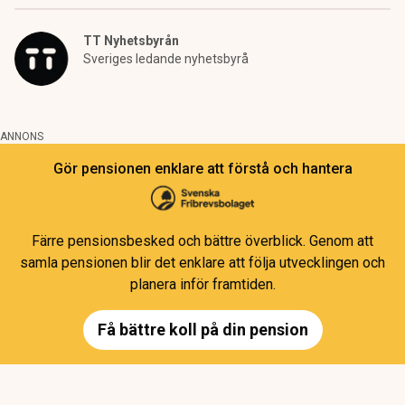
TT Nyhetsbyrån
Sveriges ledande nyhetsbyrå
ANNONS
Gör pensionen enklare att förstå och hantera
Färre pensionsbesked och bättre överblick. Genom att
samla pensionen blir det enklare att följa utvecklingen och
planera inför framtiden.
Få bättre koll på din pension