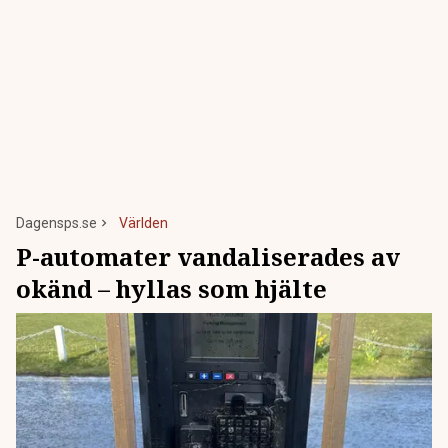
Dagensps.se
Världen
P-automater vandaliserades av
okänd – hyllas som hjälte