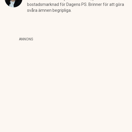
bostadsmarknad för Dagens PS. Brinner för att göra
svåra ämnen begripliga.
ANNONS