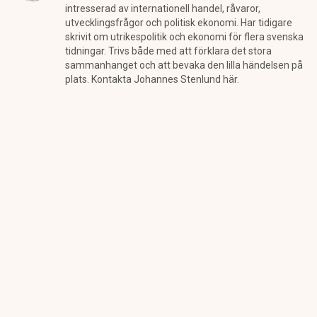
intresserad av internationell handel, råvaror,
utvecklingsfrågor och politisk ekonomi. Har tidigare
skrivit om utrikespolitik och ekonomi för flera svenska
tidningar. Trivs både med att förklara det stora
sammanhanget och att bevaka den lilla händelsen på
plats. Kontakta Johannes Stenlund här.