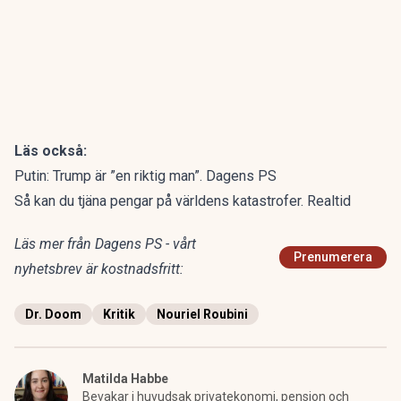
Läs också:
Putin: Trump är ”en riktig man”. Dagens PS
Så kan du tjäna pengar på världens katastrofer. Realtid
Läs mer från Dagens PS - vårt
Prenumerera
nyhetsbrev är kostnadsfritt:
Dr. Doom
Kritik
Nouriel Roubini
Matilda Habbe
Bevakar i huvudsak privatekonomi, pension och