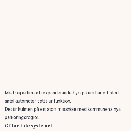
Med superlim och expanderande byggskum har ett stort
antal automater satts ur funktion.
Det är kulmen på ett stort missnöje med kommunens nya
parkeringsregler.
Gillar inte systemet