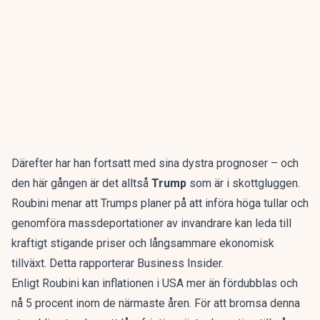
Därefter har han fortsatt med sina dystra prognoser – och
den här gången är det alltså
Trump
som är i skottgluggen.
Roubini menar att Trumps planer på att införa höga tullar och
genomföra massdeportationer av invandrare kan leda till
kraftigt stigande priser och långsammare ekonomisk
tillväxt. Detta rapporterar
Business Insider
.
Enligt Roubini kan inflationen i USA mer än fördubblas och
nå 5 procent inom de närmaste åren. För att bromsa denna