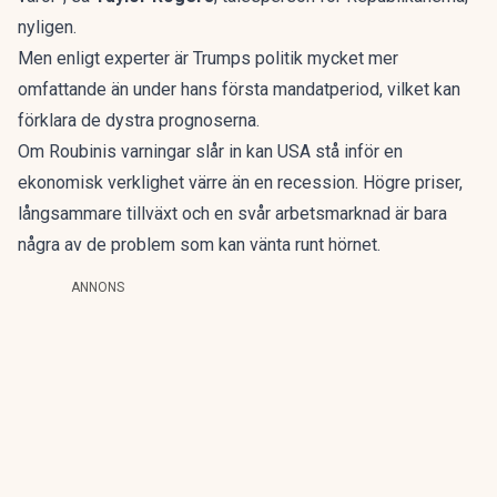
nyligen.
Men enligt experter är Trumps politik mycket mer
omfattande än under hans första mandatperiod, vilket kan
förklara de dystra prognoserna.
Om Roubinis varningar slår in kan USA stå inför en
ekonomisk verklighet värre än en recession. Högre priser,
långsammare tillväxt och en svår arbetsmarknad är bara
några av de problem som kan vänta runt hörnet.
ANNONS