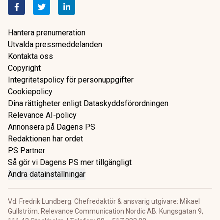
Hantera prenumeration
Utvalda pressmeddelanden
Kontakta oss
Copyright
Integritetspolicy för personuppgifter
Cookiepolicy
Dina rättigheter enligt Dataskyddsförordningen
Relevance AI-policy
Annonsera på Dagens PS
Redaktionen har ordet
PS Partner
Så gör vi Dagens PS mer tillgängligt
Ändra datainställningar
Vd: Fredrik Lundberg. Chefredaktör & ansvarig utgivare: Mikael
Gullström. Relevance Communication Nordic AB. Kungsgatan 9,