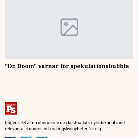
"Dr. Doom" varnar för spekulationsbubbla
Dagens PS är en oberoende och kostnadsfri nyhetskanal med
relevanta ekonomi- och näringslivsnyheter för dig.