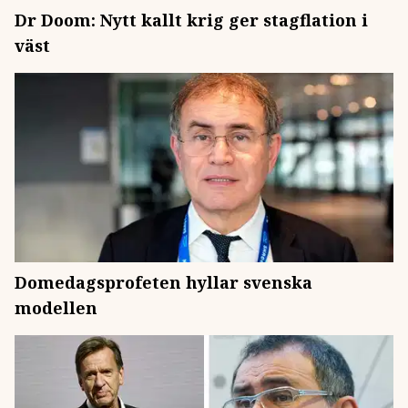
Dr Doom: Nytt kallt krig ger stagflation i
väst
Domedagsprofeten hyllar svenska
modellen