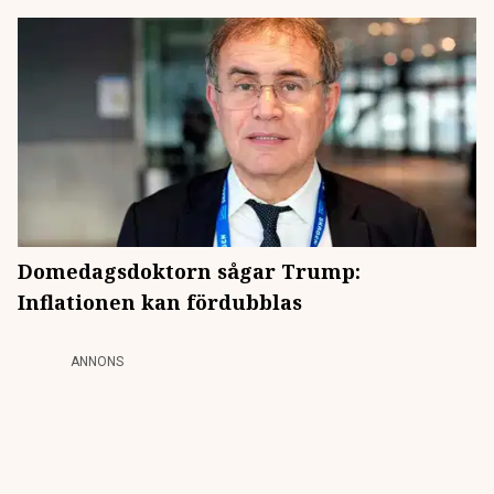
Domedagsdoktorn sågar Trump:
Inflationen kan fördubblas
ANNONS