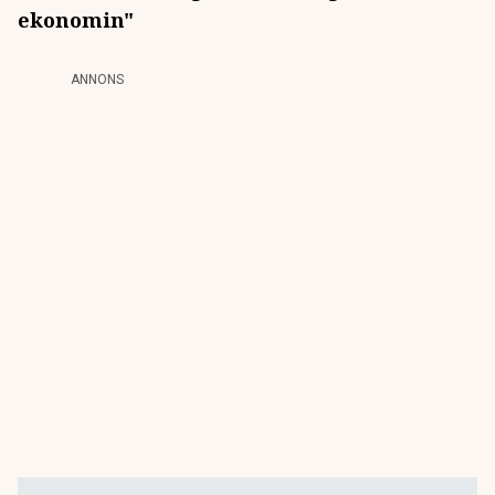
ekonomin"
ANNONS