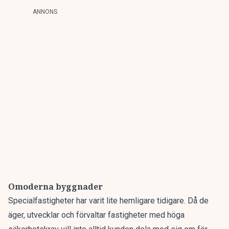
ANNONS
Omoderna byggnader
Specialfastigheter
har varit lite hemligare tidigare. Då de
äger, utvecklar och förvaltar fastigheter med höga