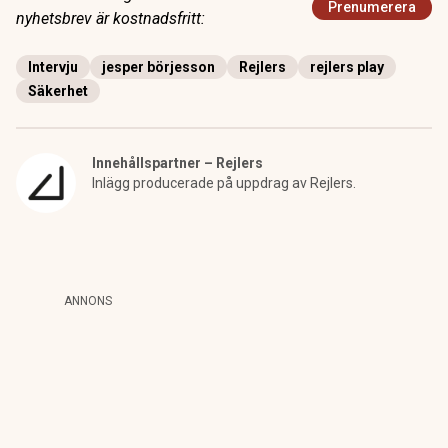
Prenumerera
nyhetsbrev är kostnadsfritt:
Intervju
jesper börjesson
Rejlers
rejlers play
Säkerhet
Innehållspartner – Rejlers
Inlägg producerade på uppdrag av Rejlers.
ANNONS