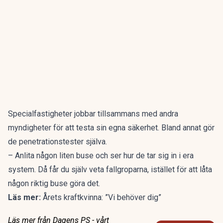
Specialfastigheter jobbar tillsammans med andra
myndigheter för att testa sin egna säkerhet. Bland annat gör
de penetrationstester själva.
– Anlita någon liten buse och ser hur de tar sig in i era
system. Då får du själv veta fallgroparna, istället för att låta
någon riktig buse göra det.
Läs mer:
Årets kraftkvinna: ”Vi behöver dig”
Läs mer från Dagens PS - vårt