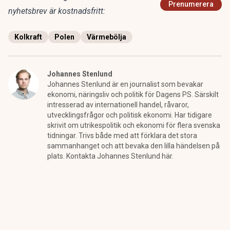
Prenumerera
nyhetsbrev är kostnadsfritt:
Kolkraft
Polen
Värmebölja
Johannes Stenlund
Johannes Stenlund är en journalist som bevakar
ekonomi, näringsliv och politik för Dagens PS. Särskilt
intresserad av internationell handel, råvaror,
utvecklingsfrågor och politisk ekonomi. Har tidigare
skrivit om utrikespolitik och ekonomi för flera svenska
tidningar. Trivs både med att förklara det stora
sammanhanget och att bevaka den lilla händelsen på
plats. Kontakta Johannes Stenlund här.