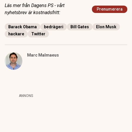
Läs mer från Dagens PS - vårt
Prenumerera
nyhetsbrev är kostnadsfritt:
Barack Obama
bedrägeri
Bill Gates
Elon Musk
hackare
Twitter
Marc Malmaeus
ANNONS