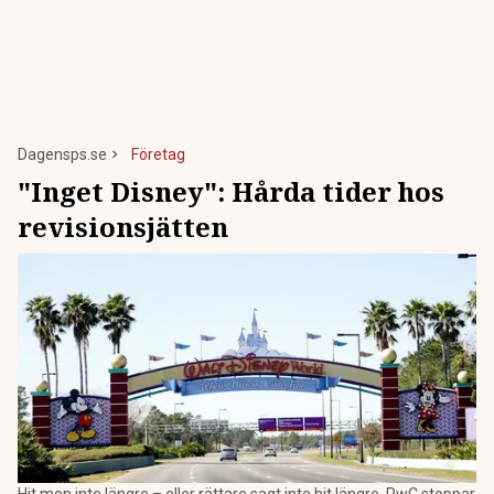
Dagensps.se
Företag
"Inget Disney": Hårda tider hos
revisionsjätten