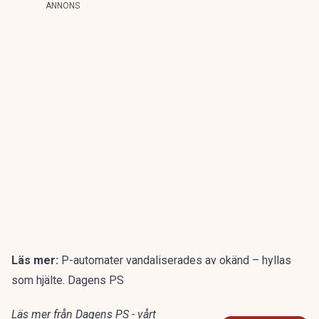
ANNONS
Läs mer:
P-automater vandaliserades av okänd – hyllas
som hjälte. Dagens PS
Läs mer från Dagens PS - vårt