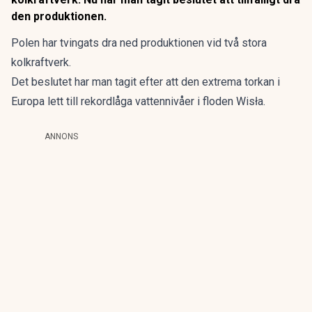
den produktionen.
Polen har tvingats dra ned produktionen vid två stora
kolkraftverk.
Det beslutet har man tagit efter att den extrema torkan i
Europa lett till rekordlåga vattennivåer i floden Wisła.
ANNONS