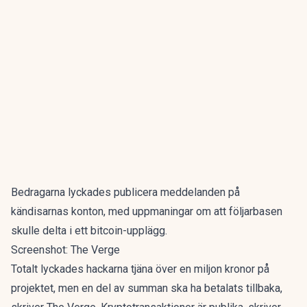
Bedragarna lyckades publicera meddelanden på
kändisarnas konton, med uppmaningar om att följarbasen
skulle delta i ett bitcoin-upplägg.
Screenshot: The Verge
Totalt lyckades hackarna tjäna över en miljon kronor på
projektet, men en del av summan ska ha betalats tillbaka,