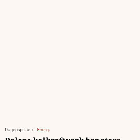
Dagensps.se
Energi