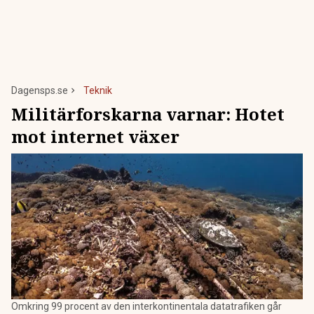
Dagensps.se
Teknik
Militärforskarna varnar: Hotet
mot internet växer
Omkring 99 procent av den interkontinentala datatrafiken går