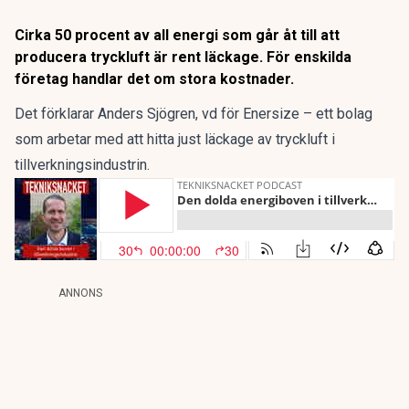
Cirka 50 procent av all energi som går åt till att
producera tryckluft är rent läckage. För enskilda
företag handlar det om stora kostnader.
Det förklarar Anders Sjögren, vd för Enersize – ett bolag
som arbetar med att hitta just läckage av tryckluft i
tillverkningsindustrin.
ANNONS