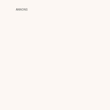
ANNONS