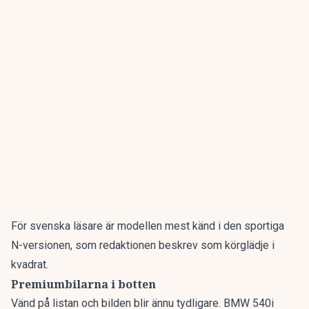
För svenska läsare är modellen mest känd i den sportiga
N-versionen, som redaktionen beskrev som
körglädje i
kvadrat
.
Premiumbilarna i botten
Vänd på listan och bilden blir ännu tydligare. BMW 540i