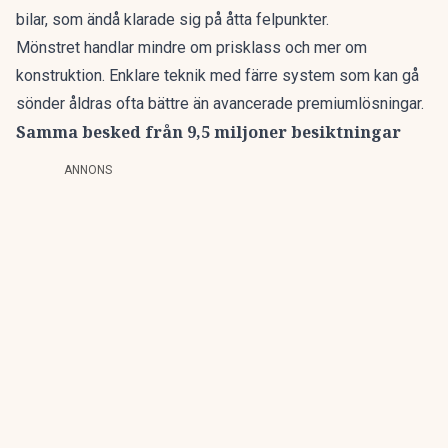
bilar, som ändå klarade sig på åtta felpunkter.
Mönstret handlar mindre om prisklass och mer om
konstruktion. Enklare teknik med färre system som kan gå
sönder åldras ofta bättre än avancerade premiumlösningar.
Samma besked från 9,5 miljoner besiktningar
ANNONS