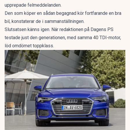
upprepade felmeddelanden.
Den som köper en sådan begagnad kör fortfarande en bra
bil, konstaterar de i sammanställningen.
Slutsatsen känns igen. När redaktionen på Dagens PS
testade just den generationen, med samma 40 TDI-motor,
löd omdömet
toppklass
.