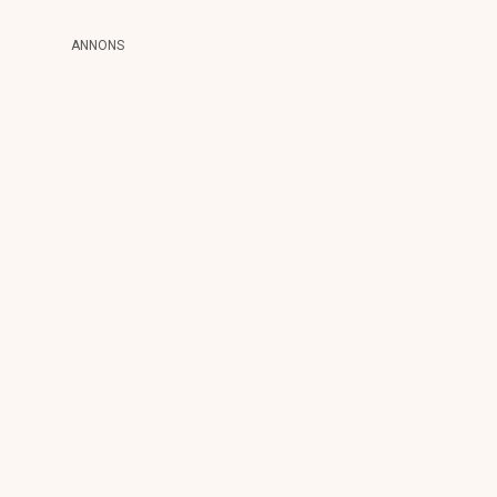
ANNONS