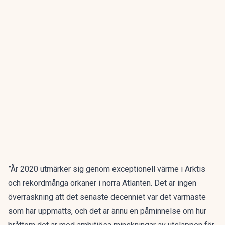
”År 2020 utmärker sig genom exceptionell värme i Arktis
och rekordmånga orkaner i norra Atlanten. Det är ingen
överraskning att det senaste decenniet var det varmaste
som har uppmätts, och det är ännu en påminnelse om hur