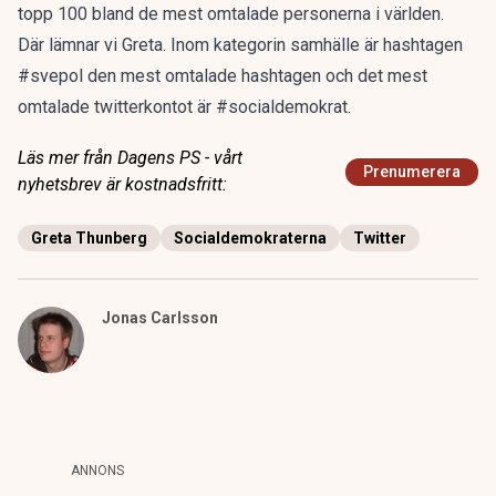
topp 100 bland de mest omtalade personerna i världen.
Där lämnar vi Greta. Inom kategorin samhälle är hashtagen
#svepol den mest omtalade hashtagen och det mest
omtalade twitterkontot är #socialdemokrat.
Läs mer från Dagens PS - vårt
Prenumerera
nyhetsbrev är kostnadsfritt:
Greta Thunberg
Socialdemokraterna
Twitter
Jonas Carlsson
ANNONS