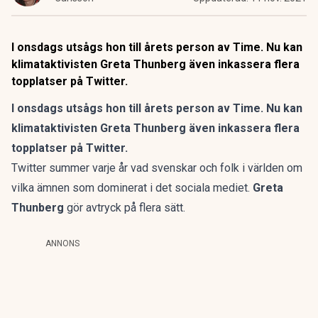
I onsdags utsågs hon till årets person av Time. Nu kan
klimataktivisten Greta Thunberg även inkassera flera
topplatser på Twitter.
I onsdags utsågs hon till årets person av Time. Nu kan
klimataktivisten Greta Thunberg även inkassera flera
topplatser på Twitter.
Twitter summer varje år vad svenskar och folk i världen om
vilka ämnen som dominerat i det sociala mediet.
Greta
Thunberg
gör avtryck på flera sätt.
ANNONS