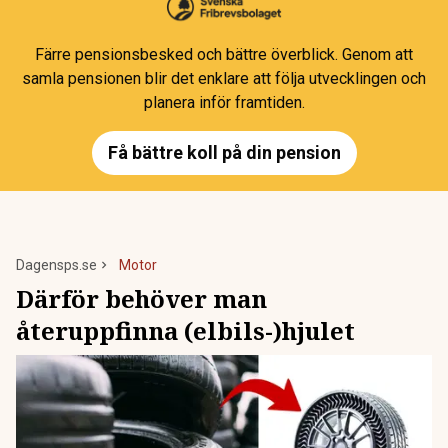
Färre pensionsbesked och bättre överblick. Genom att
samla pensionen blir det enklare att följa utvecklingen och
planera inför framtiden.
Få bättre koll på din pension
Dagensps.se
Motor
Därför behöver man
återuppfinna (elbils-)hjulet