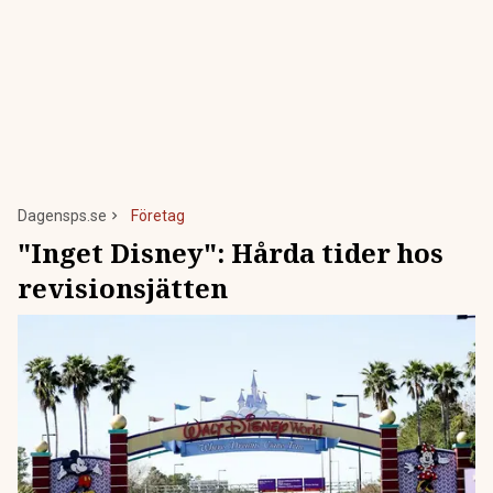
Dagensps.se
Företag
"Inget Disney": Hårda tider hos
revisionsjätten