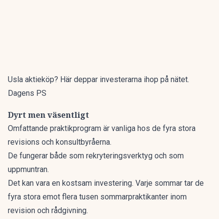
Usla aktieköp? Här deppar investerarna ihop på nätet.
Dagens PS
Dyrt men väsentligt
Omfattande praktikprogram är vanliga hos de fyra stora
revisions och konsultbyråerna.
De fungerar både som rekryteringsverktyg och som
uppmuntran.
Det kan vara en kostsam investering. Varje sommar tar de
fyra stora emot flera tusen sommarpraktikanter inom
revision och rådgivning.