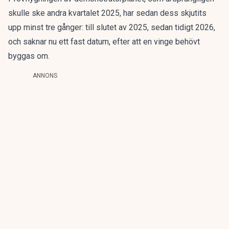
skulle ske andra kvartalet 2025, har sedan dess skjutits
upp minst tre gånger: till slutet av 2025, sedan tidigt 2026,
och saknar nu ett fast datum, efter att en vinge behövt
byggas om.
ANNONS