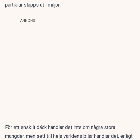
partiklar släpps ut i miljön.
ANNONS
För ett enskilt däck handlar det inte om några stora
mängder, men sett till hela världens bilar handlar det, enligt