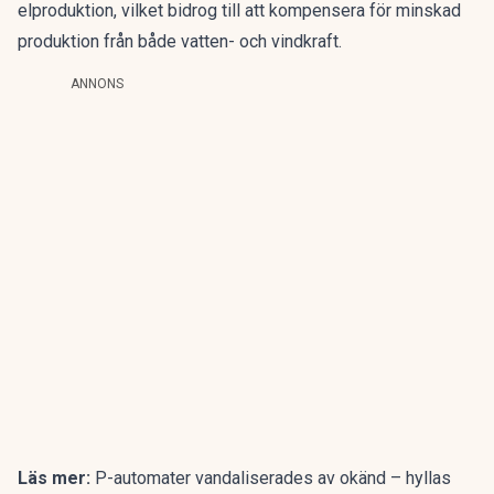
elproduktion, vilket bidrog till att kompensera för minskad
produktion från både vatten- och vindkraft.
ANNONS
Läs mer:
P-automater vandaliserades av okänd – hyllas