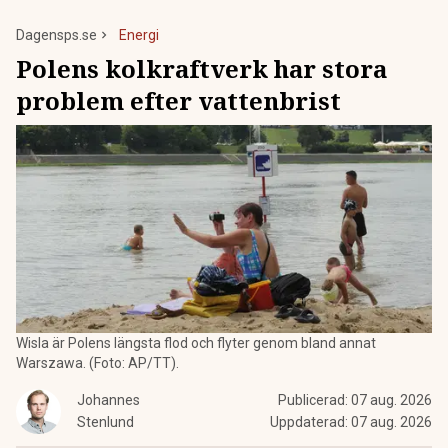
Dagensps.se
Energi
Polens kolkraftverk har stora
problem efter vattenbrist
Wisla är Polens längsta flod och flyter genom bland annat
Warszawa. (Foto: AP/TT).
Johannes
Publicerad:
07 aug. 2026
Stenlund
Uppdaterad:
07 aug. 2026