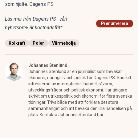
som hjälte. Dagens PS
Läs mer från Dagens PS - vårt
Prenumerera
nyhetsbrev är kostnadsfritt:
Kolkraft
Polen
Värmebölja
Johannes Stenlund
Johannes Stenlund är en journalist som bevakar
ekonomi, näringsliv och politik för Dagens PS. Särskilt
intresserad av internationell handel, råvaror,
utvecklingsfrågor och politisk ekonomi. Har tidigare
skrivit om utrikespolitik och ekonomi för flera svenska
tidningar. Trivs både med att förklara det stora
sammanhanget och att bevaka den lilla händelsen på
plats. Kontakta Johannes Stenlund här.