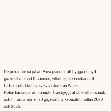
De pekar också på att Enea planerar att bygga ett nytt
gaskraftverk vid Kozienice, vilket skulle innebära ett
fortsatt stort behov av kylvatten från Wisła.
Polen har under de senaste åren byggt ut solkraften snabbt
och tillförde mer än 20 gigawatt ny kapacitet mellan 2020
och 2025.