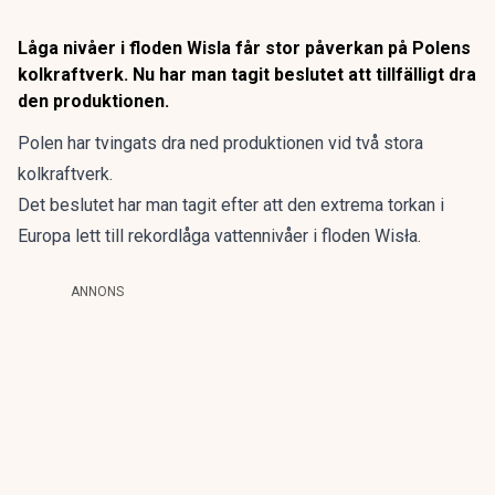
Låga nivåer i floden Wisla får stor påverkan på Polens
kolkraftverk. Nu har man tagit beslutet att tillfälligt dra
den produktionen.
Polen har tvingats dra ned produktionen vid två stora
kolkraftverk.
Det beslutet har man tagit efter att den extrema torkan i
Europa lett till rekordlåga vattennivåer i floden Wisła.
ANNONS