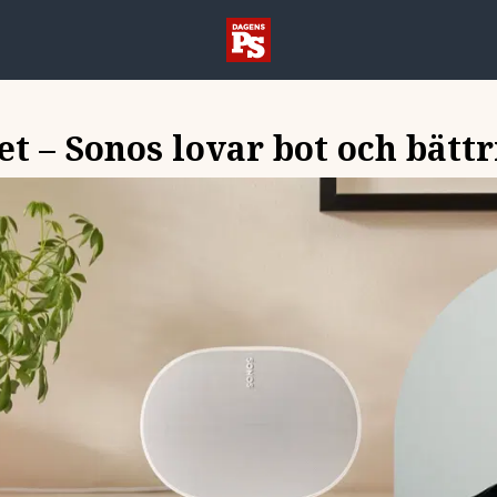
t – Sonos lovar bot och bätt