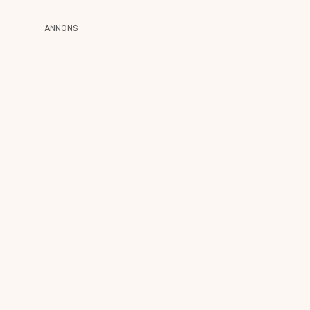
ANNONS