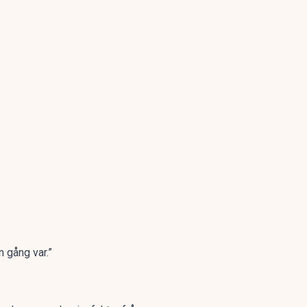
n gång var.”