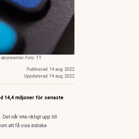
r abonnenter. Foto: TT
Publicerad:
14 aug. 2022
Uppdaterad:
14 aug. 2022
 14,4 miljoner för senaste
s
. Det når inte riktigt upp till
om att få visa indiska