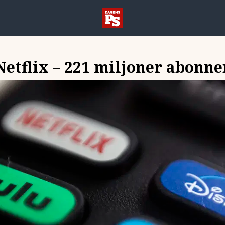
etflix – 221 miljoner abonne