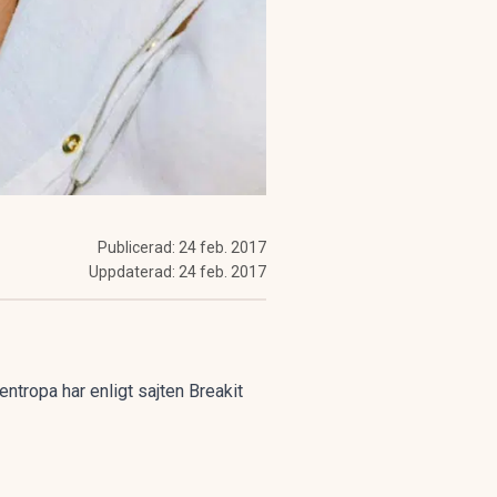
Publicerad:
24 feb. 2017
Uppdaterad:
24 feb. 2017
ntropa har enligt sajten Breakit