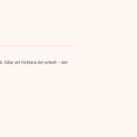
Gillar att förklara det enkelt – det