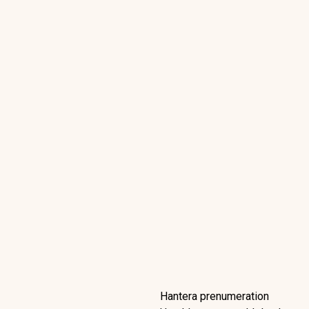
Hantera prenumeration