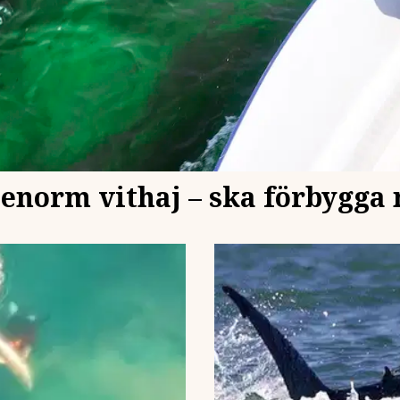
 enorm vithaj – ska förbygga 