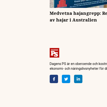
Medvetna hajangrepp: 
av hajar i Australien
Dagens PS är en oberoende och kostn
ekonomi- och näringslivsnyheter för di