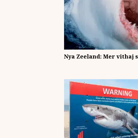
Nya Zeeland: Mer vithaj