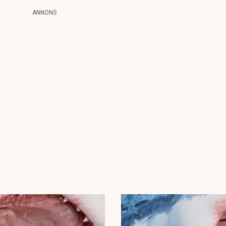
ANNONS