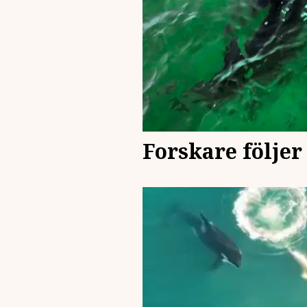
Forskare följer