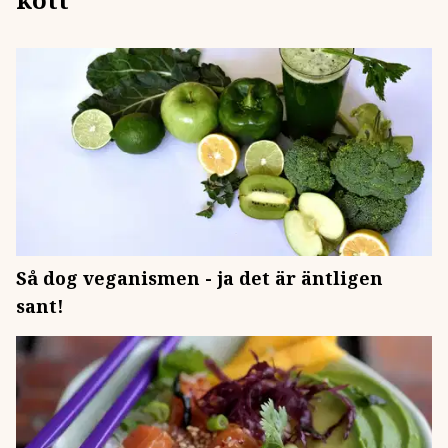
Så dog veganismen - ja det är äntligen
sant!