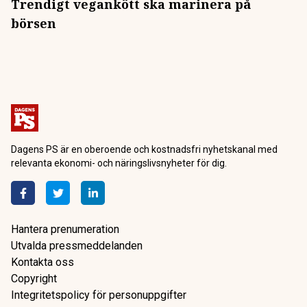
Trendigt vegankött ska marinera på
börsen
Dagens PS är en oberoende och kostnadsfri nyhetskanal med
relevanta ekonomi- och näringslivsnyheter för dig.
Hantera prenumeration
Utvalda pressmeddelanden
Kontakta oss
Copyright
Integritetspolicy för personuppgifter