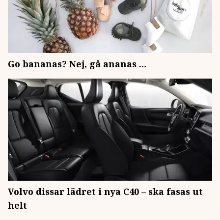
Go bananas? Nej, gå ananas …
Volvo dissar lädret i nya C40 – ska fasas ut
helt