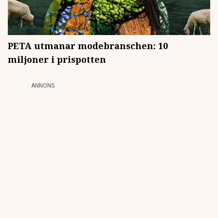
PETA utmanar modebranschen: 10
miljoner i prispotten
ANNONS