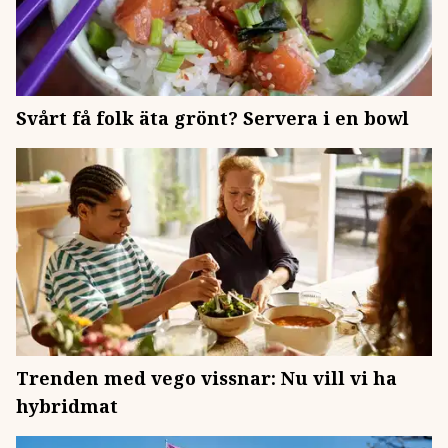
Svårt få folk äta grönt? Servera i en bowl
Trenden med vego vissnar: Nu vill vi ha
hybridmat