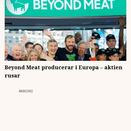
Beyond Meat producerar i Europa – aktien
rusar
ANNONS