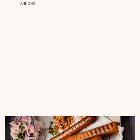
ANNONS