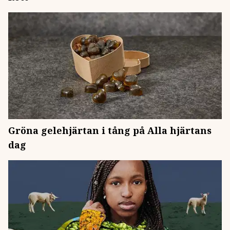
Gröna gelehjärtan i tång på Alla hjärtans
dag