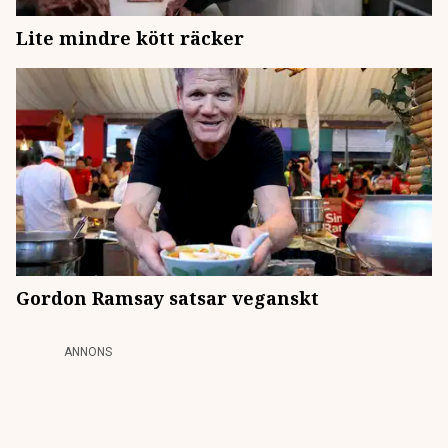
Lite mindre kött räcker
Gordon Ramsay satsar veganskt
ANNONS