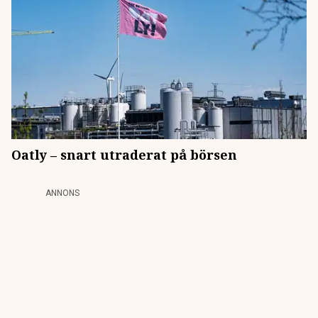
Oatly – snart utraderat på börsen
ANNONS