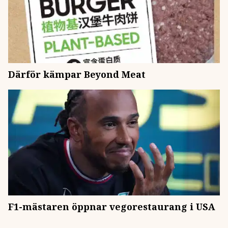
Därför kämpar Beyond Meat
F1-mästaren öppnar vegorestaurang i USA