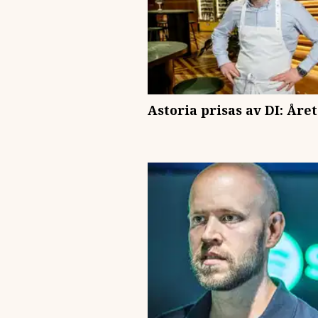
Astoria prisas av DI: Åre