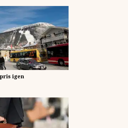
pris igen