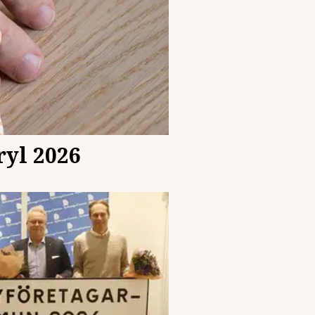
ryl 2026