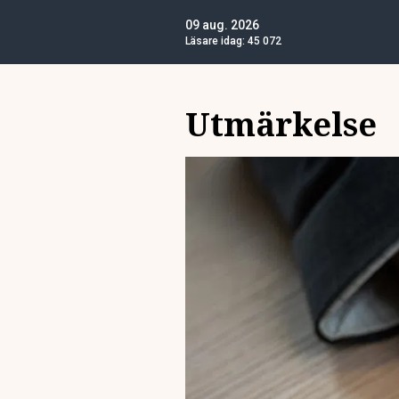
09 aug. 2026
Läsare idag:
45 072
Utmärkelse