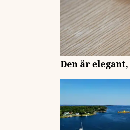
Den är elegant, 