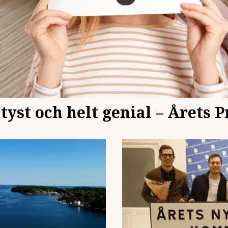
tyst och helt genial – Årets P