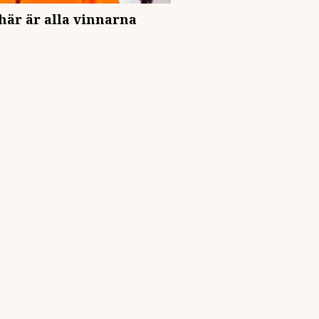
 här är alla vinnarna