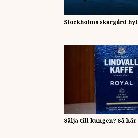
Stockholms skärgård hyl
Sälja till kungen? Så här