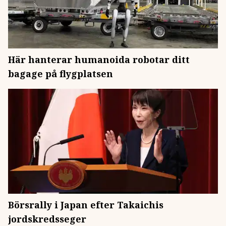
Här hanterar humanoida robotar ditt
bagage på flygplatsen
Börsrally i Japan efter Takaichis
jordskredsseger