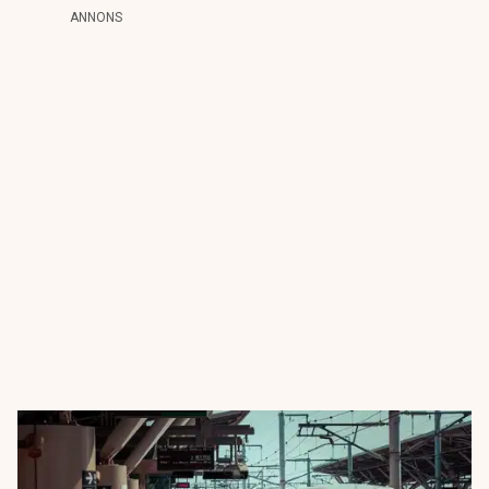
ANNONS