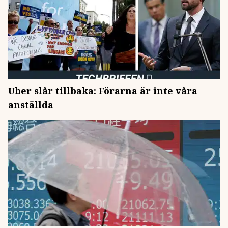
Uber slår tillbaka: Förarna är inte våra
anställda