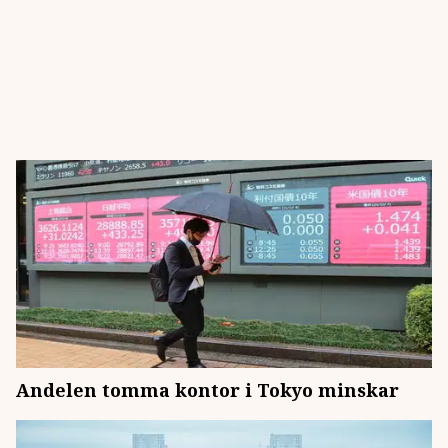
Andelen tomma kontor i Tokyo minskar