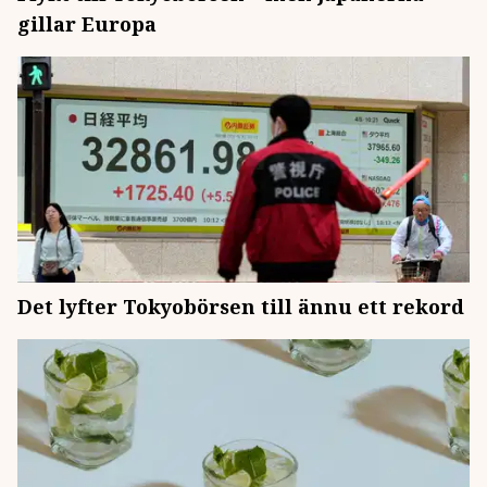
gillar Europa
Det lyfter Tokyobörsen till ännu ett rekord