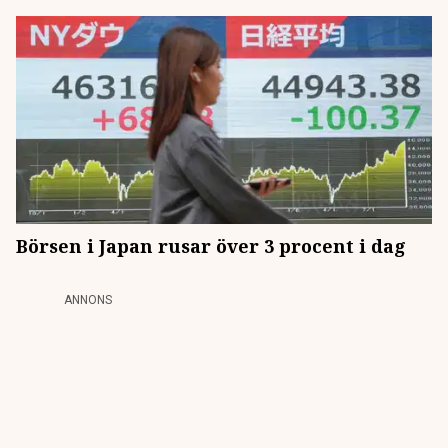
Börsen i Japan rusar över 3 procent i dag
ANNONS