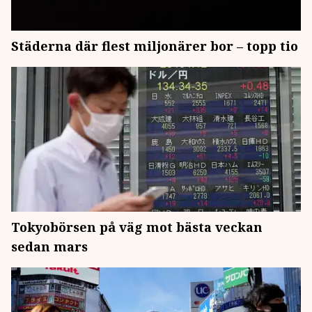
Städerna där flest miljonärer bor – topp tio
Tokyobörsen på väg mot bästa veckan
sedan mars