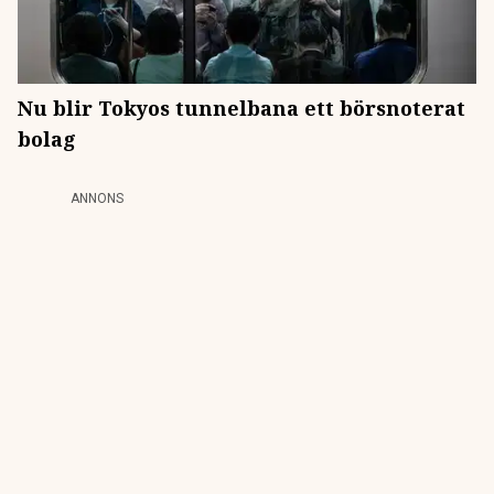
Nu blir Tokyos tunnelbana ett börsnoterat
bolag
ANNONS