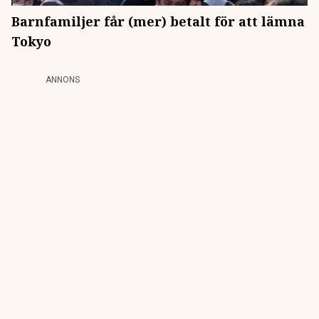
Barnfamiljer får (mer) betalt för att lämna
Tokyo
ANNONS