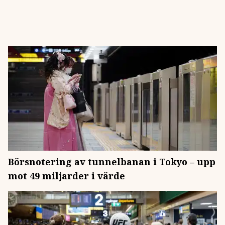
Börsnotering av tunnelbanan i Tokyo – upp
mot 49 miljarder i värde