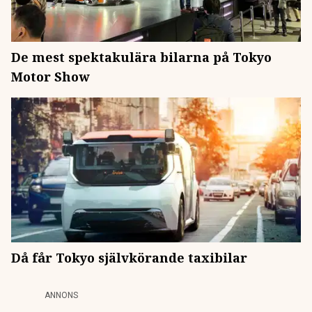
De mest spektakulära bilarna på Tokyo
Motor Show
Då får Tokyo självkörande taxibilar
ANNONS