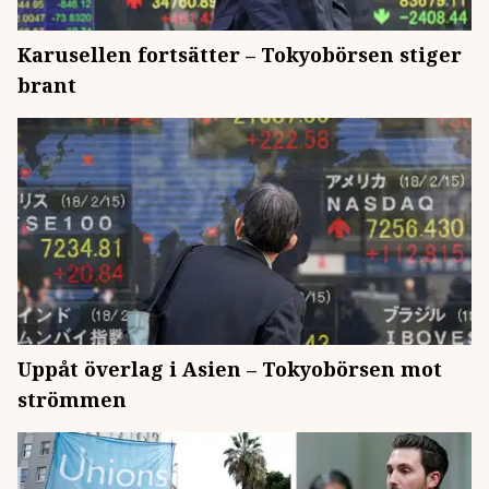
Karusellen fortsätter – Tokyobörsen stiger
brant
Uppåt överlag i Asien – Tokyobörsen mot
strömmen