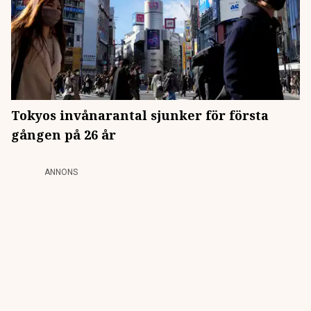
Tokyos invånarantal sjunker för första
gången på 26 år
ANNONS