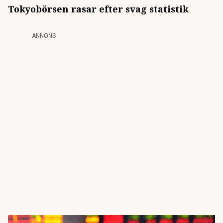
Tokyobörsen rasar efter svag statistik
ANNONS