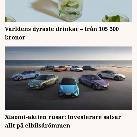
Världens dyraste drinkar – från 105 300
kronor
Xiaomi-aktien rusar: Investerare satsar
allt på elbilsdrömmen