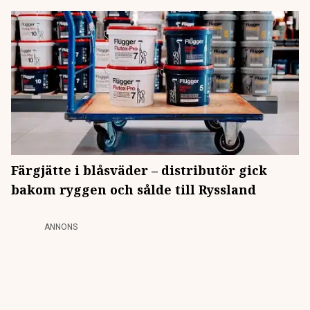
Färgjätte i blåsväder – distributör gick
bakom ryggen och sålde till Ryssland
ANNONS