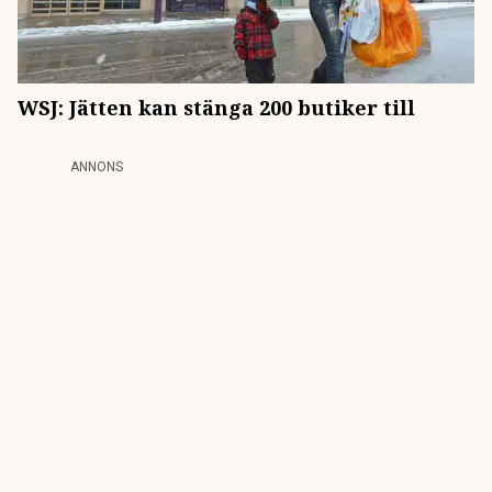
WSJ: Jätten kan stänga 200 butiker till
ANNONS