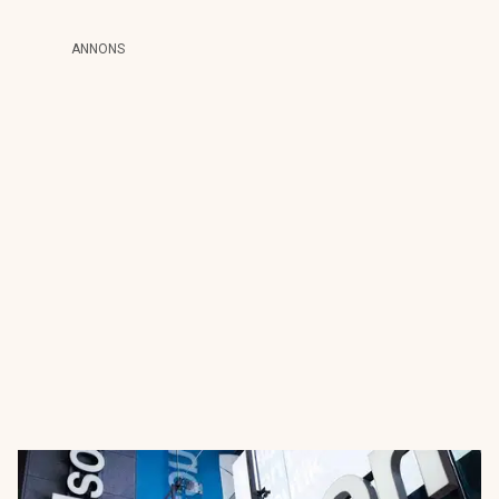
ANNONS