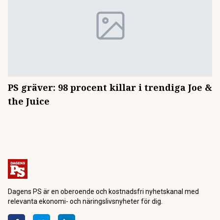
PS gräver: 98 procent killar i trendiga Joe &
the Juice
Dagens PS är en oberoende och kostnadsfri nyhetskanal med
relevanta ekonomi- och näringslivsnyheter för dig.