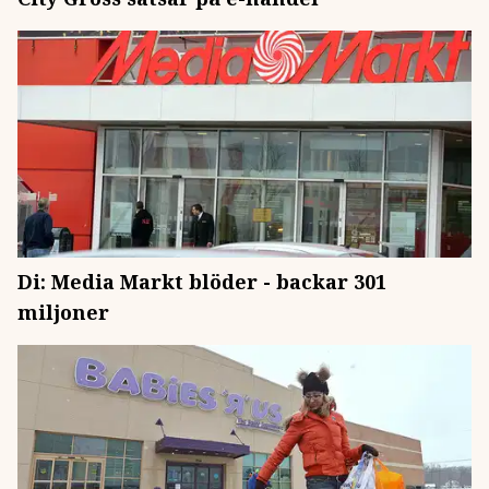
Di: Media Markt blöder - backar 301
miljoner