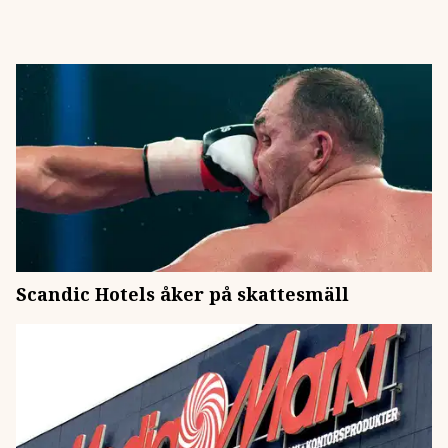
Scandic Hotels åker på skattesmäll