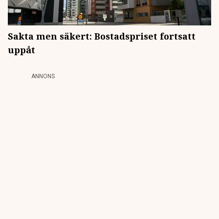
Sakta men säkert: Bostadspriset fortsatt
uppåt
ANNONS