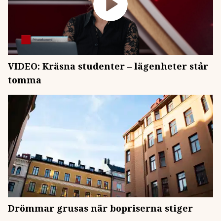
VIDEO: Kräsna studenter – lägenheter står
tomma
Drömmar grusas när bopriserna stiger