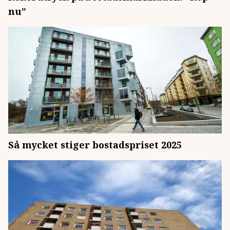
nu”
Så mycket stiger bostadspriset 2025