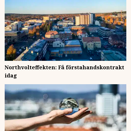
Northvolteffekten: Få förstahandskontrakt
idag