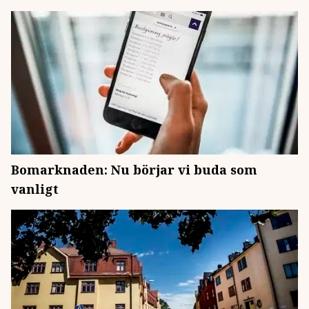
Bomarknaden: Nu börjar vi buda som
vanligt