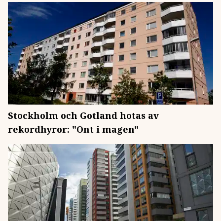
Stockholm och Gotland hotas av
rekordhyror: "Ont i magen"