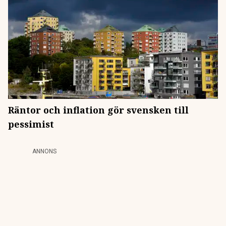
Räntor och inflation gör svensken till
pessimist
ANNONS