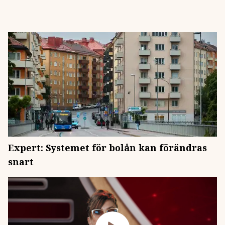
Expert: Systemet för bolån kan förändras
snart