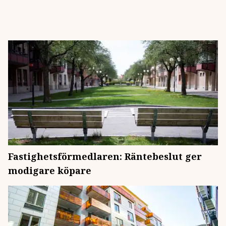
Fastighetsförmedlaren: Räntebeslut ger
modigare köpare