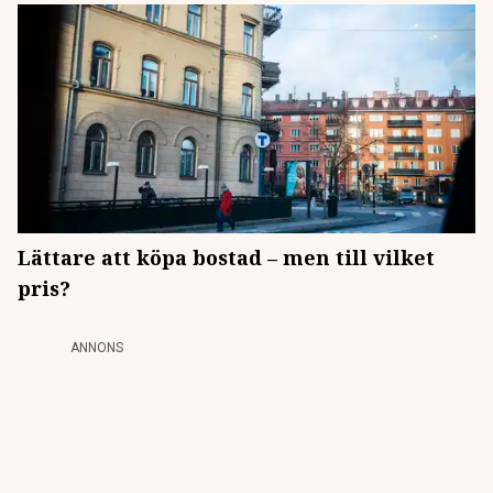
Lättare att köpa bostad – men till vilket
pris?
ANNONS