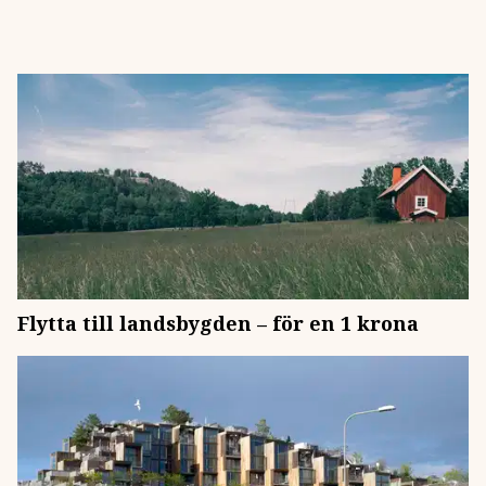
Flytta till landsbygden – för en 1 krona