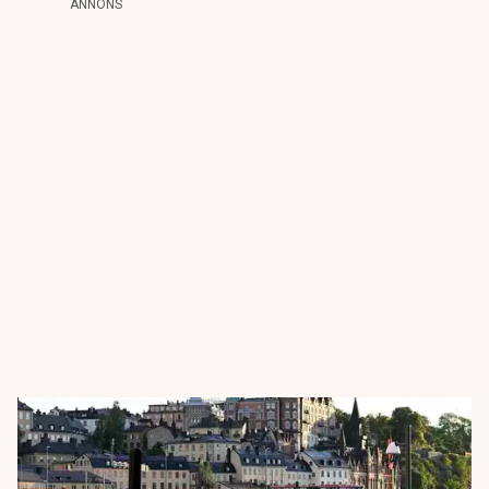
ANNONS