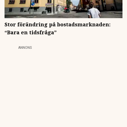
Stor förändring på bostadsmarknaden:
“Bara en tidsfråga”
ANNONS