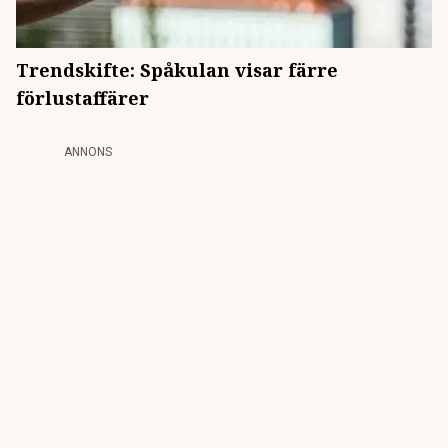
Trendskifte: Spåkulan visar färre
förlustaffärer
ANNONS