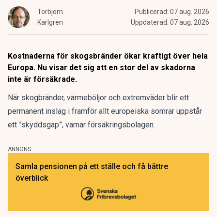
Torbjörn
Publicerad:
07 aug. 2026
Karlgren
Uppdaterad:
07 aug. 2026
Kostnaderna för skogsbränder ökar kraftigt över hela
Europa. Nu visar det sig att en stor del av skadorna
inte är försäkrade.
När skogbränder, värmeböljor och extremväder blir ett
permanent inslag i framför allt europeiska somrar uppstår
ett ”skyddsgap”, varnar försäkringsbolagen.
ANNONS
Samla pensionen på ett ställe och få bättre
överblick