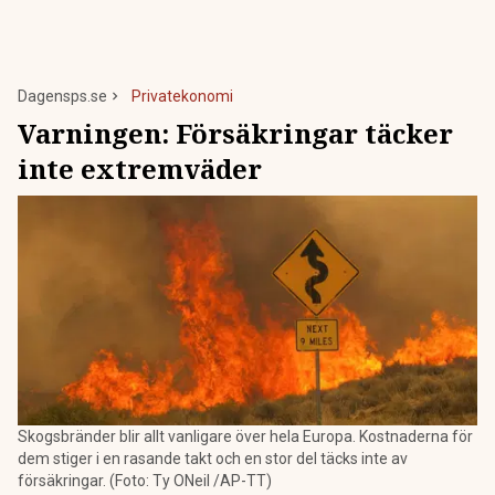
Dagensps.se
Privatekonomi
Varningen: Försäkringar täcker
inte extremväder
Skogsbränder blir allt vanligare över hela Europa. Kostnaderna för
dem stiger i en rasande takt och en stor del täcks inte av
försäkringar. (Foto: Ty ONeil /AP-TT)