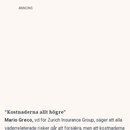
ANNONS
”Kostnaderna allt högre”
Mario Greco,
vd för Zurich Insurance Group, säger att alla
väderrelaterade risker går att försäkra, men att kostnaderna