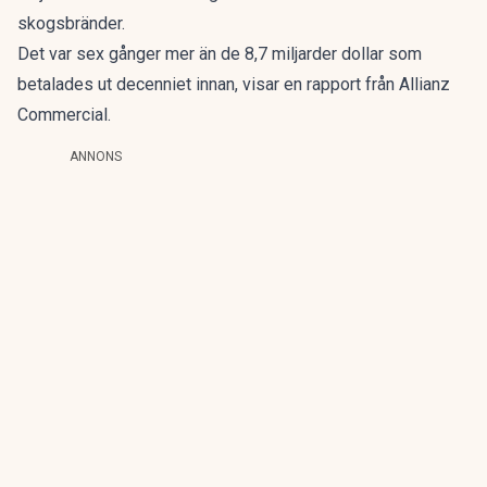
skogsbränder.
Det var sex gånger mer än de 8,7 miljarder dollar som
betalades ut decenniet innan, visar en rapport från Allianz
Commercial.
ANNONS