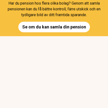
Har du pension hos flera olika bolag? Genom att samla
pensionen kan du få bättre kontroll, färre utskick och en
tydligare bild av ditt framtida sparande.
Se om du kan samla din pension