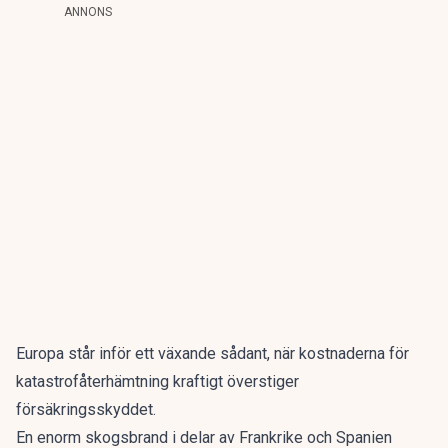
ANNONS
Europa står inför ett växande sådant, när kostnaderna för
katastrofåterhämtning kraftigt överstiger
försäkringsskyddet.
En enorm skogsbrand i delar av Frankrike och Spanien