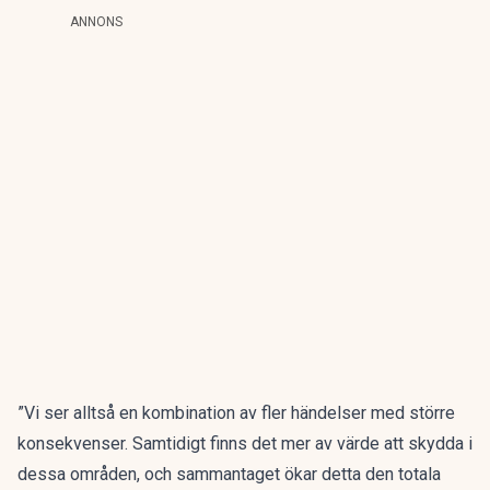
ANNONS
”Vi ser alltså en kombination av fler händelser med större
konsekvenser. Samtidigt finns det mer av värde att skydda i
dessa områden, och sammantaget ökar detta den totala