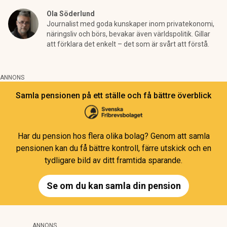
Ola Söderlund
Journalist med goda kunskaper inom privatekonomi,
näringsliv och börs, bevakar även världspolitik. Gillar
att förklara det enkelt – det som är svårt att förstå.
ANNONS
Samla pensionen på ett ställe och få bättre överblick
Har du pension hos flera olika bolag? Genom att samla
pensionen kan du få bättre kontroll, färre utskick och en
tydligare bild av ditt framtida sparande.
Se om du kan samla din pension
ANNONS