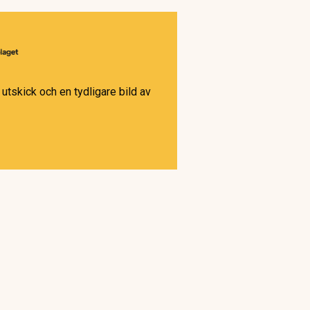
utskick och en tydligare bild av