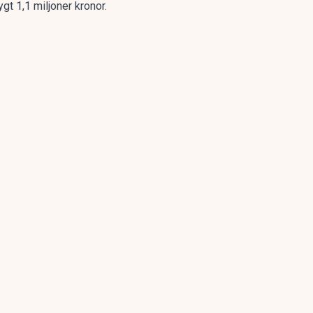
gt 1,1 miljoner kronor.