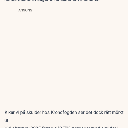
ANNONS
Kikar vi på skulder hos Kronofogden ser det dock rätt mörkt
ut.