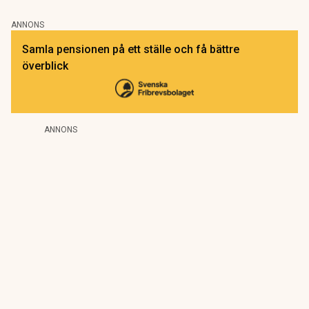
ANNONS
Samla pensionen på ett ställe och få bättre
överblick
ANNONS