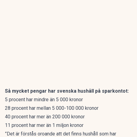
Så mycket pengar har svenska hushåll på sparkontot:
5 procent har mindre än 5 000 kronor
28 procent har mellan 5 000-100 000 kronor
40 procent har mer än 200 000 kronor
11 procent har mer än 1 miljon kronor
”Det är förstås oroande att det finns hushåll som har