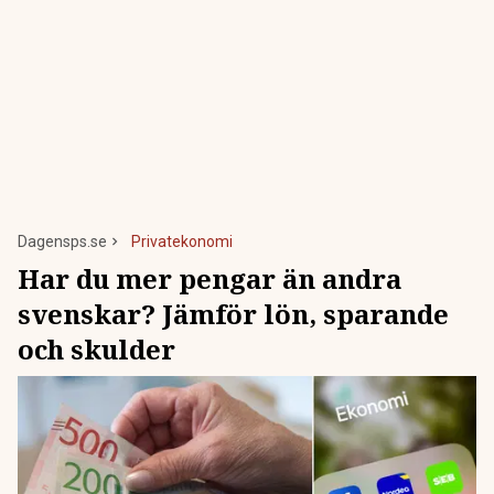
Dagensps.se
Privatekonomi
Har du mer pengar än andra
svenskar? Jämför lön, sparande
och skulder