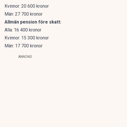
Kvinnor: 20 600 kronor
Män: 27 700 kronor
Allmän pension före skatt:
Alla: 16 400 kronor
Kvinnor: 15 300 kronor
Män: 17 700 kronor
ANNONS