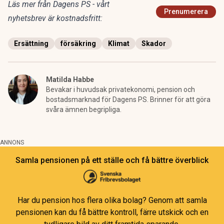
Läs mer från Dagens PS - vårt
Prenumerera
nyhetsbrev är kostnadsfritt:
Ersättning
försäkring
Klimat
Skador
Matilda Habbe
Bevakar i huvudsak privatekonomi, pension och
bostadsmarknad för Dagens PS. Brinner för att göra
svåra ämnen begripliga.
ANNONS
Samla pensionen på ett ställe och få bättre överblick
Har du pension hos flera olika bolag? Genom att samla
pensionen kan du få bättre kontroll, färre utskick och en