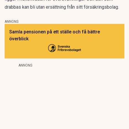
drabbas kan bli utan ersättning från sitt försäkringsbolag.
ANNONS
Samla pensionen på ett ställe och få bättre
överblick
ANNONS