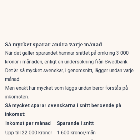
Så mycket sparar andra varje månad
När det gäller sparandet
hamnar snittet på omkring 3 000
kronor i månaden, enligt en undersökning från Swedbank.
Det är så mycket svenskar, i genomsnitt, lägger undan varje
månad.
Men exakt hur mycket som läggs undan beror förstås på
inkomsten.
Så mycket sparar svenskarna i snitt beroende på
inkomst:
Inkomst per månad
Sparande i snitt
Upp till 22 000 kronor
1 600 kronor/mån