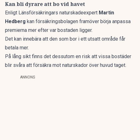
Kan bli dyrare att bo vid havet
Enligt Länsförsäkringars naturskadeexpert
Martin
Hedberg
kan försäkringsbolagen framöver börja anpassa
premierna mer efter var bostaden ligger.
Det kan innebära att den som bor i ett utsatt område får
betala mer.
På lång sikt finns det dessutom en risk att vissa bostäder
blir svåra att försäkra mot naturskador över huvud taget.
ANNONS