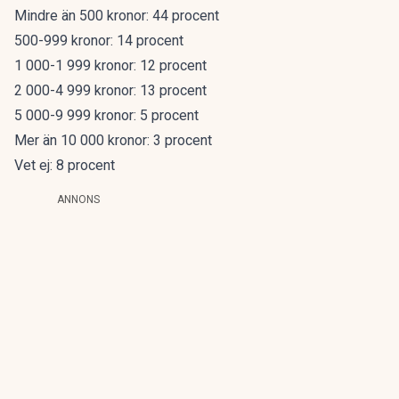
Mindre än 500 kronor: 44 procent
500-999 kronor: 14 procent
1 000-1 999 kronor: 12 procent
2 000-4 999 kronor: 13 procent
5 000-9 999 kronor: 5 procent
Mer än 10 000 kronor: 3 procent
Vet ej: 8 procent
ANNONS