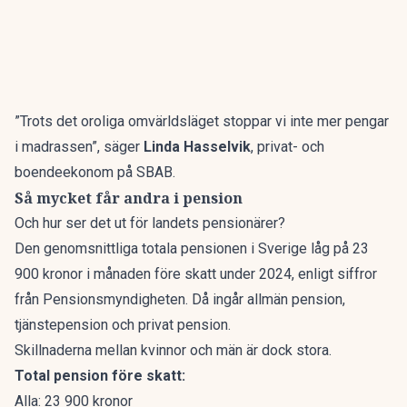
”Trots det oroliga omvärldsläget stoppar vi inte mer pengar
i madrassen”, säger
Linda Hasselvik
, privat- och
boendeekonom på SBAB.
Så mycket får andra i pension
Och hur ser det ut för landets pensionärer?
Den genomsnittliga totala pensionen i Sverige låg på 23
900 kronor i månaden före skatt under 2024, enligt siffror
från Pensionsmyndigheten. Då ingår allmän pension,
tjänstepension och privat pension.
Skillnaderna mellan kvinnor och män är dock stora.
Total pension före skatt:
Alla: 23 900 kronor