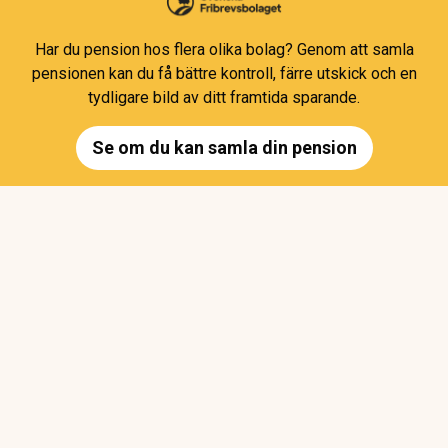
Har du pension hos flera olika bolag? Genom att samla
pensionen kan du få bättre kontroll, färre utskick och en
tydligare bild av ditt framtida sparande.
Se om du kan samla din pension