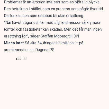
Problemet är att erosion inte ses som en plötslig olycka.
Den betraktas i stället som en process som pågår över tid.
Därför kan den som drabbas bli utan ersättning.
”När havet stiger och tar med sig landmassor så krymper
tomter och fastigheter kan skadas. Men det får man ingen
ersättning för”, säger Staffan Moberg till DN.
Missa inte:
Så ska 24-åringen bli miljonär – på
premiepensionen. Dagens PS
ANNONS