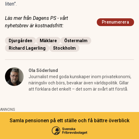
liten”.
Läs mer från Dagens PS - vårt
Prenumerera
nyhetsbrev är kostnadsfritt:
Djurgården
Mäklare
Östermalm
Richard Lagerling
Stockholm
Ola Söderlund
Journalist med goda kunskaper inom privatekonomi,
näringsliv och börs, bevakar även världspolitik. Gillar
att förklara det enkelt – det som är svårt att förstå.
ANNONS
Samla pensionen på ett ställe och få bättre överblick