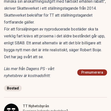
minska sin anskaffningsutgift med faktiskt erhållen rabatt”,
skriver Skatteverket i ett ställningstagande från 2014.
Skatteverket bekräftar för TT att ställningstagandet
fortfarande gäller.
För att försäljningen av nyproducerade bostäder ska ta
verklig fart krävs att priserna i det äldre beståndet går upp,
enligt SBAB. Ett annat alternativ är att det blir billigare att
bygga nytt men det är inte realistiskt, säger Robert Boije.
Det har jag svårt att se.
Läs mer från Dagens PS - vårt
Prenumerera
nyhetsbrev är kostnadsfritt:
Bostad
TT Nyhetsbyrån