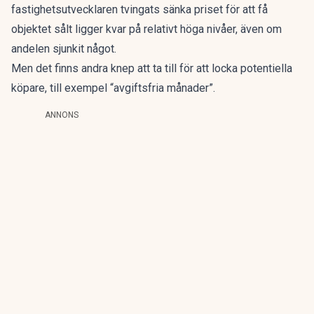
fastighetsutvecklaren tvingats sänka priset för att få
objektet sålt ligger kvar på relativt höga nivåer, även om
andelen sjunkit något.
Men det finns andra knep att ta till för att locka potentiella
köpare, till exempel “avgiftsfria månader”.
ANNONS