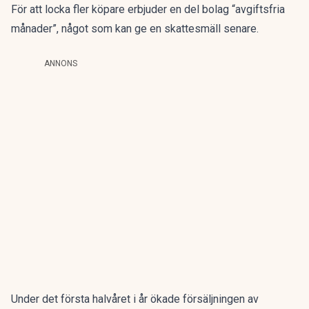
För att locka fler köpare erbjuder en del bolag “avgiftsfria
månader”, något som kan ge en skattesmäll senare.
ANNONS
Under det första halvåret i år ökade försäljningen av