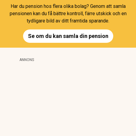
Har du pension hos flera olika bolag? Genom att samla
pensionen kan du få bättre kontroll, färre utskick och en
tydligare bild av ditt framtida sparande.
Se om du kan samla din pension
ANNONS