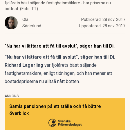
fjolårets bäst säljande fastighetsmäklare - har priserna nu
bottnat. (Foto: TT)
Ola
Publicerad:
28 nov. 2017
Söderlund
Uppdaterad:
28 nov. 2017
"Nu har vi lättare att få till avslut", säger han till Di.
”Nu har vi lättare att få till avslut”, säger han till Di.
Richard Lagerling
var fjolårets bäst säljande
fastighetsmäklare, enligt tidningen, och han menar att
bostadspriserna nu alltså nått botten.
ANNONS
Samla pensionen på ett ställe och få bättre
överblick