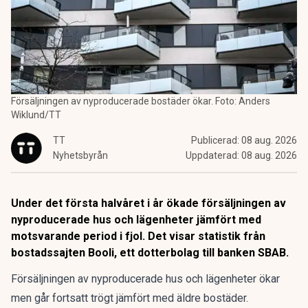
Försäljningen av nyproducerade bostäder ökar. Foto: Anders
Wiklund/TT
TT
Publicerad:
08 aug. 2026
Nyhetsbyrån
Uppdaterad:
08 aug. 2026
Under det första halvåret i år ökade försäljningen av
nyproducerade hus och lägenheter jämfört med
motsvarande period i fjol. Det visar statistik från
bostadssajten Booli, ett dotterbolag till banken SBAB.
Försäljningen av nyproducerade hus och lägenheter ökar
men går fortsatt trögt jämfört med äldre bostäder.