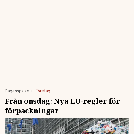
Dagensps.se
Företag
Från onsdag: Nya EU-regler för
förpackningar