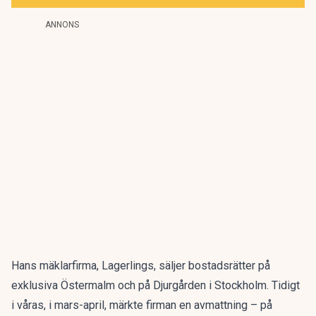
ANNONS
Hans mäklarfirma, Lagerlings, säljer bostadsrätter på
exklusiva Östermalm och på Djurgården i Stockholm. Tidigt
i våras, i mars-april, märkte firman en avmattning – på