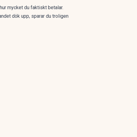
 hur mycket du faktiskt betalar.
ndet dök upp, sparar du troligen