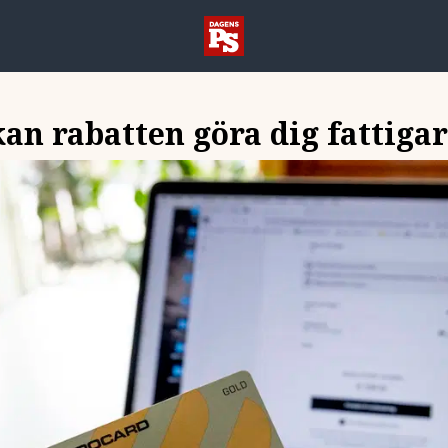
kan rabatten göra dig fattiga