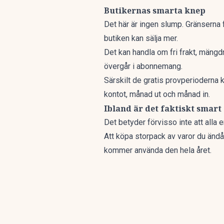
Butikernas smarta knep
Det här är ingen slump. Gränserna fö
butiken kan sälja mer.
Det kan handla om fri frakt, mängd
övergår i abonnemang.
Särskilt de gratis provperioderna k
kontot, månad ut och månad in.
Ibland är det faktiskt smart
Det betyder förvisso inte att alla 
Att köpa storpack av varor du ändå 
kommer använda den hela året.