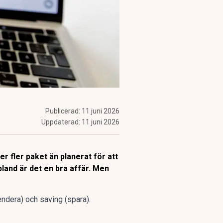
Publicerad:
11 juni 2026
Uppdaterad:
11 juni 2026
er fler paket än planerat för att
land är det en bra affär. Men
ndera) och saving (spara).