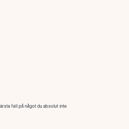
ärsta fall på något du absolut inte