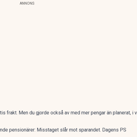
ANNONS
tis frakt. Men du gjorde också av med mer pengar än planerat, i v
nde pensionärer: Misstaget slår mot sparandet. Dagens PS