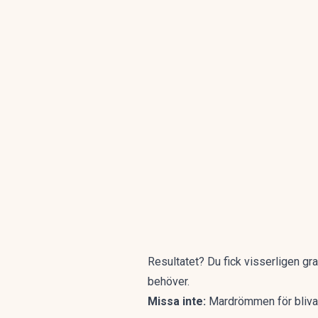
Resultatet? Du fick visserligen gra
behöver.
Missa inte:
Mardrömmen för bliva