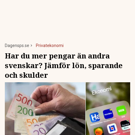
Dagensps.se
Privatekonomi
Har du mer pengar än andra
svenskar? Jämför lön, sparande
och skulder