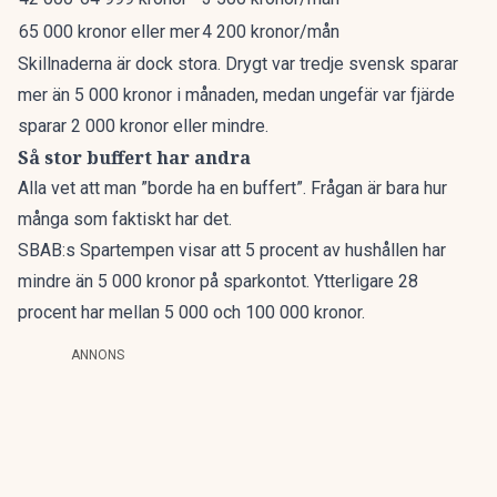
65 000 kronor eller mer
4 200 kronor/mån
Skillnaderna är dock stora. Drygt var tredje svensk sparar
mer än 5 000 kronor i månaden, medan ungefär var fjärde
sparar 2 000 kronor eller mindre.
Så stor buffert har andra
Alla vet att man ”borde ha en buffert”. Frågan är bara hur
många som faktiskt har det.
SBAB:s Spartempen
visar att 5 procent av hushållen har
mindre än 5 000 kronor på sparkontot. Ytterligare 28
procent har mellan 5 000 och 100 000 kronor.
ANNONS