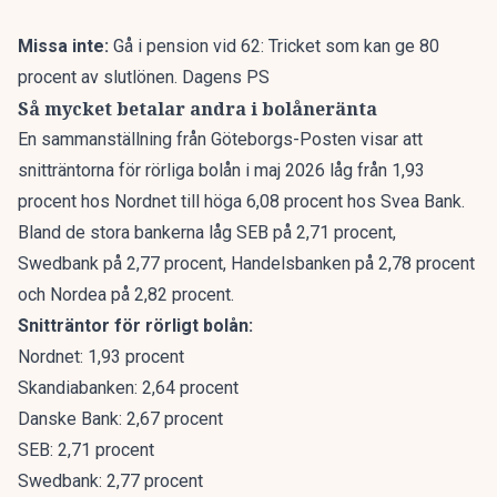
Missa inte:
Gå i pension vid 62: Tricket som kan ge 80
procent av slutlönen. Dagens PS
Så mycket betalar andra i bolåneränta
En sammanställning från
Göteborgs-Posten
visar att
snitträntorna för rörliga bolån i maj 2026 låg från 1,93
procent hos Nordnet till höga 6,08 procent hos Svea Bank.
Bland de stora bankerna låg SEB på 2,71 procent,
Swedbank på 2,77 procent, Handelsbanken på 2,78 procent
och Nordea på 2,82 procent.
Snitträntor för rörligt bolån:
Nordnet: 1,93 procent
Skandiabanken: 2,64 procent
Danske Bank: 2,67 procent
SEB: 2,71 procent
Swedbank: 2,77 procent