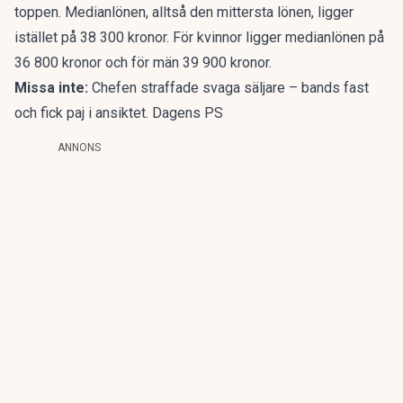
toppen. Medianlönen, alltså den mittersta lönen, ligger
istället på 38 300 kronor. För kvinnor ligger medianlönen på
36 800 kronor och för män 39 900 kronor.
Missa inte:
Chefen straffade svaga säljare – bands fast
och fick paj i ansiktet. Dagens PS
ANNONS