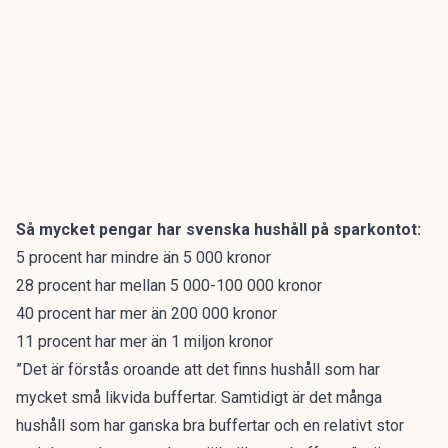
Så mycket pengar har svenska hushåll på sparkontot:
5 procent har mindre än 5 000 kronor
28 procent har mellan 5 000-100 000 kronor
40 procent har mer än 200 000 kronor
11 procent har mer än 1 miljon kronor
”Det är förstås oroande att det finns hushåll som har
mycket små likvida buffertar. Samtidigt är det många
hushåll som har ganska bra buffertar och en relativt stor