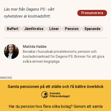
Läs mer från Dagens PS - vårt
Prenumerera
nyhetsbrev är kostnadsfritt:
Buffert
Jämförelse
Löner
Pension
Sparande
Matilda Habbe
Bevakar i huvudsak privatekonomi, pension och
bostadsmarknad för Dagens PS. Brinner för att göra
svåra ämnen begripliga.
ANNONS
Samla pensionen på ett ställe och få bättre överblick
Har du pension hos flera olika bolag? Genom att samla