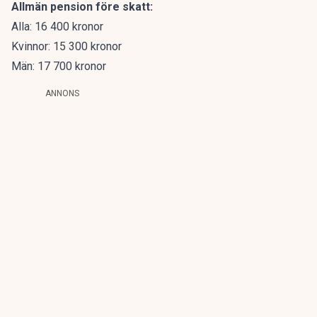
Allmän pension före skatt:
Alla: 16 400 kronor
Kvinnor: 15 300 kronor
Män: 17 700 kronor
ANNONS