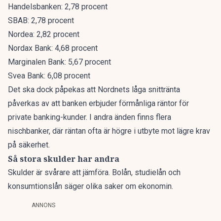
Handelsbanken: 2,78 procent
SBAB: 2,78 procent
Nordea: 2,82 procent
Nordax Bank: 4,68 procent
Marginalen Bank: 5,67 procent
Svea Bank: 6,08 procent
Det ska dock påpekas att Nordnets låga snittränta
påverkas av att banken erbjuder förmånliga räntor för
private banking-kunder. I andra änden finns flera
nischbanker, där räntan ofta är högre i utbyte mot lägre krav
på säkerhet.
Så stora skulder har andra
Skulder är svårare att jämföra. Bolån, studielån och
konsumtionslån säger olika saker om ekonomin.
ANNONS