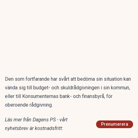
Den som fortfarande har svårt att bedöma sin situation kan
vända sig till budget- och skuldrådgivningen i sin kommun,
eller till Konsumenternas bank- och finansbyrå, för
oberoende rådgivning.
Läs mer från Dagens PS - vårt
Prenumerera
nyhetsbrev är kostnadsfritt: