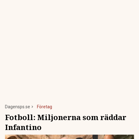
Dagensps.se
Företag
Fotboll: Miljonerna som räddar
Infantino