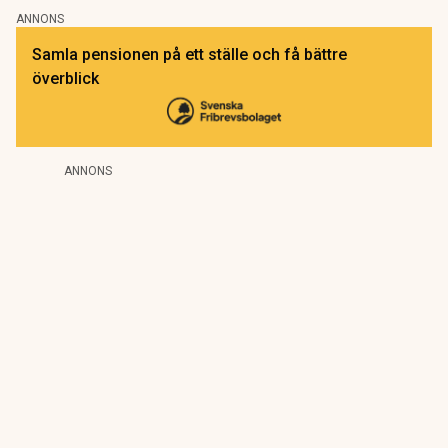
ANNONS
Samla pensionen på ett ställe och få bättre
överblick
ANNONS