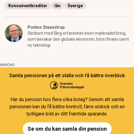
Konsumentkrediter
lån
Sverige
Pontus Staunstrup
Skribent med lång erfarenhet inom marknadsföring,
som bevakar den globala ekonomin, börs/finans samt
ny teknologi.
ANNONS
Samla pensionen på ett ställe och få bättre överblick
Har du pension hos flera olika bolag? Genom att samla
pensionen kan du få bättre kontroll, färre utskick och en
tydligare bild av ditt framtida sparande.
Se om du kan samla din pension