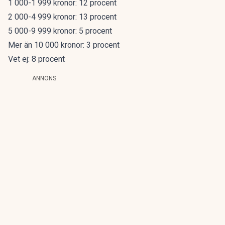
1 000-1 999 kronor: 12 procent
2 000-4 999 kronor: 13 procent
5 000-9 999 kronor: 5 procent
Mer än 10 000 kronor: 3 procent
Vet ej: 8 procent
ANNONS