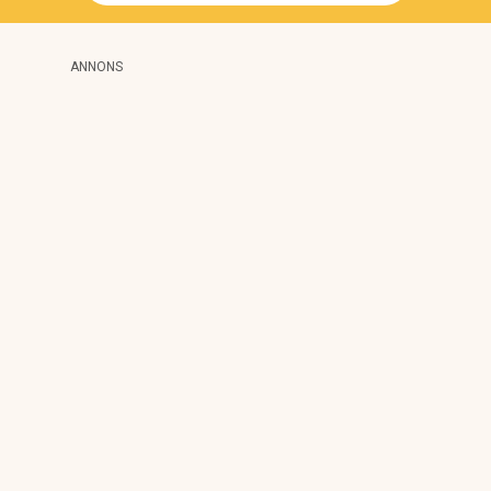
ANNONS