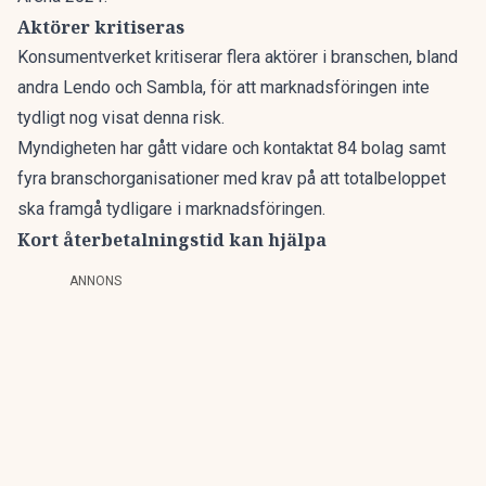
Aktörer kritiseras
Konsumentverket kritiserar flera aktörer i branschen, bland
andra Lendo och Sambla, för att
marknadsföringen inte
tydligt nog visat denna risk
.
Myndigheten har gått vidare och kontaktat 84 bolag samt
fyra branschorganisationer med krav på att totalbeloppet
ska framgå tydligare i marknadsföringen.
Kort återbetalningstid kan hjälpa
ANNONS