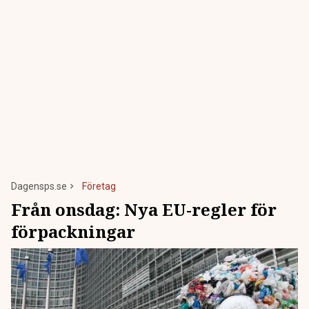
Dagensps.se
Företag
Från onsdag: Nya EU-regler för
förpackningar