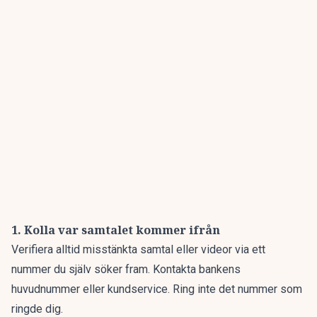
1. Kolla var samtalet kommer ifrån
Verifiera alltid misstänkta samtal eller videor via ett
nummer du själv söker fram. Kontakta bankens
huvudnummer eller kundservice. Ring inte det nummer som
ringde dig.