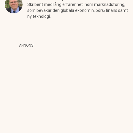
Skribent med lång erfarenhet inom marknadsföring,
som bevakar den globala ekonomin, börs/finans samt
ny teknologi.
ANNONS