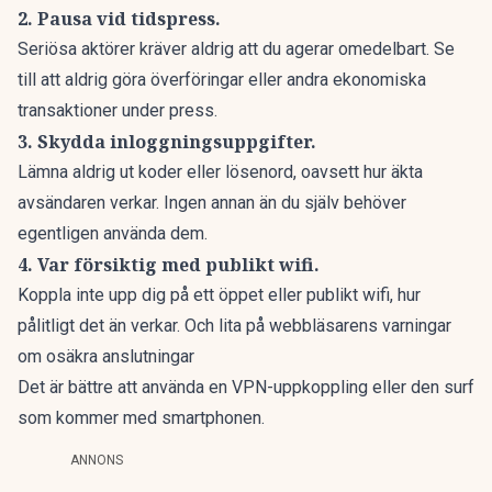
2. Pausa vid tidspress.
Seriösa aktörer kräver aldrig att du agerar omedelbart. Se
till att aldrig göra överföringar eller andra ekonomiska
transaktioner under press.
3. Skydda inloggningsuppgifter.
Lämna aldrig ut koder eller lösenord, oavsett hur äkta
avsändaren verkar. Ingen annan än du själv behöver
egentligen använda dem.
4. Var försiktig med publikt wifi.
Koppla inte upp dig på ett öppet eller publikt wifi, hur
pålitligt det än verkar. Och lita på webbläsarens varningar
om osäkra anslutningar
Det är bättre att använda en VPN-uppkoppling eller den surf
som kommer med smartphonen.
ANNONS