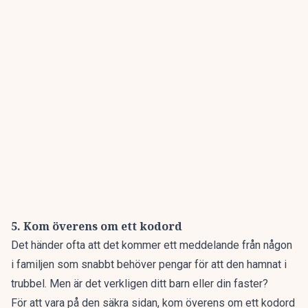
5. Kom överens om ett kodord
Det händer ofta att det kommer ett meddelande från någon
i familjen som snabbt behöver pengar för att den hamnat i
trubbel. Men är det verkligen ditt barn eller din faster?
För att vara på den säkra sidan, kom överens om ett kodord