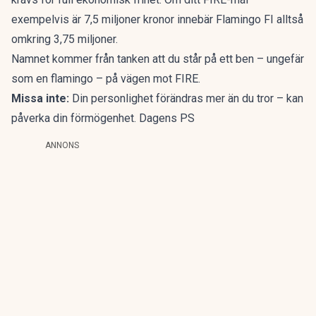
exempelvis är 7,5 miljoner kronor innebär Flamingo FI alltså
omkring 3,75 miljoner.
Namnet kommer från tanken att du står på ett ben – ungefär
som en flamingo – på vägen mot FIRE.
Missa inte:
Din personlighet förändras mer än du tror – kan
påverka din förmögenhet. Dagens PS
ANNONS