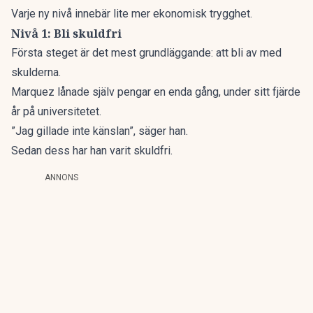
Varje ny nivå innebär lite mer ekonomisk trygghet.
Nivå 1: Bli skuldfri
Första steget är det mest grundläggande: att bli av med
skulderna.
Marquez lånade själv pengar en enda gång, under sitt fjärde
år på universitetet.
”Jag gillade inte känslan”, säger han.
Sedan dess har han varit skuldfri.
ANNONS