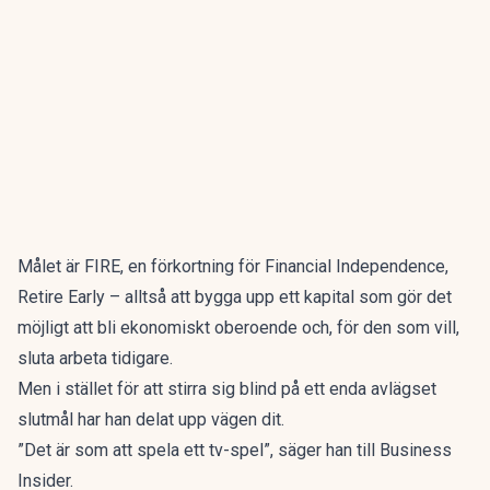
Målet är FIRE
, en förkortning för Financial Independence,
Retire Early – alltså att bygga upp ett kapital som gör det
möjligt att bli ekonomiskt oberoende och, för den som vill,
sluta arbeta tidigare.
Men i stället för att stirra sig blind på ett enda avlägset
slutmål har han delat upp vägen dit.
”Det är som att spela ett tv-spel”, säger han till
Business
Insider.