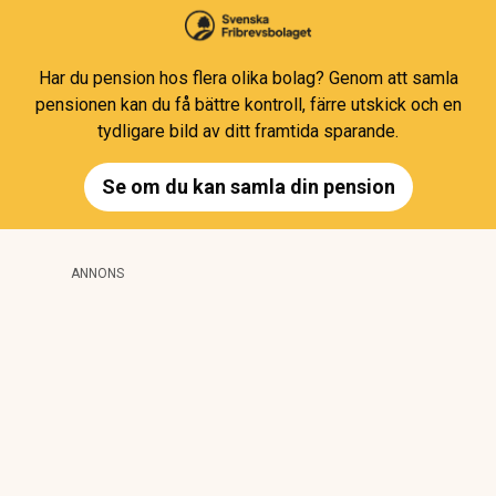
Har du pension hos flera olika bolag? Genom att samla
pensionen kan du få bättre kontroll, färre utskick och en
tydligare bild av ditt framtida sparande.
Se om du kan samla din pension
ANNONS