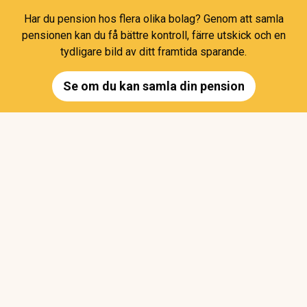
Har du pension hos flera olika bolag? Genom att samla
pensionen kan du få bättre kontroll, färre utskick och en
tydligare bild av ditt framtida sparande.
Se om du kan samla din pension