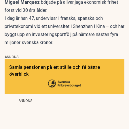
Miguel Marquez
började på allvar jaga
ekonomisk frihet
först vid 38 års ålder.
I dag är han 47, undervisar i franska, spanska och
privatekonomi vid ett universitet i Shenzhen i Kina – och har
byggt upp en investeringsportfölj på närmare nästan fyra
miljoner svenska kronor.
ANNONS
Samla pensionen på ett ställe och få bättre
överblick
ANNONS