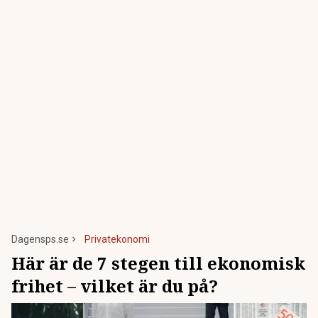
Dagensps.se
Privatekonomi
Här är de 7 stegen till ekonomisk
frihet – vilket är du på?