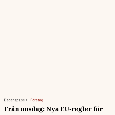
Dagensps.se
Företag
Från onsdag: Nya EU-regler för