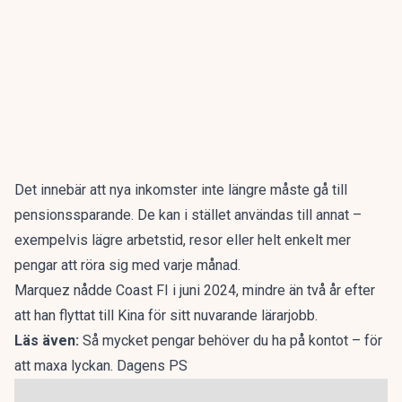
Det innebär att nya inkomster inte längre måste gå till
pensionssparande. De kan i stället användas till annat –
exempelvis lägre arbetstid, resor eller helt enkelt mer
pengar att röra sig med varje månad.
Marquez nådde Coast FI i juni 2024, mindre än två år efter
att han flyttat till Kina för sitt nuvarande lärarjobb.
Läs även:
Så mycket pengar behöver du ha på kontot – för
att maxa lyckan. Dagens PS