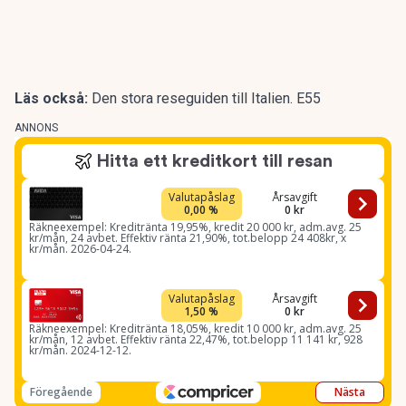
Läs också:
Den stora reseguiden till Italien. E55
ANNONS