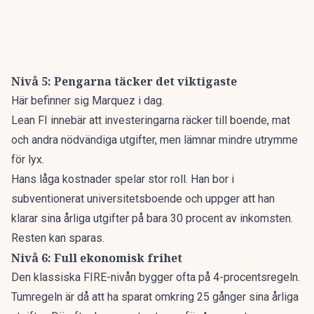
Nivå 5: Pengarna täcker det viktigaste
Här befinner sig Marquez i dag.
Lean FI innebär att investeringarna räcker till boende, mat
och andra nödvändiga utgifter, men lämnar mindre utrymme
för lyx.
Hans låga kostnader spelar stor roll. Han bor i
subventionerat universitetsboende och uppger att han
klarar sina årliga utgifter på bara 30 procent av inkomsten.
Resten kan sparas.
Nivå 6: Full ekonomisk frihet
Den klassiska FIRE-nivån bygger ofta på 4-procentsregeln.
Tumregeln är då att ha sparat omkring 25 gånger sina årliga