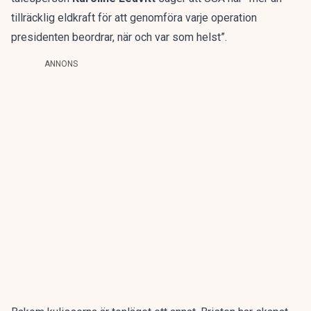
tillräcklig eldkraft för att genomföra varje operation
presidenten beordrar, när och var som helst”.
ANNONS