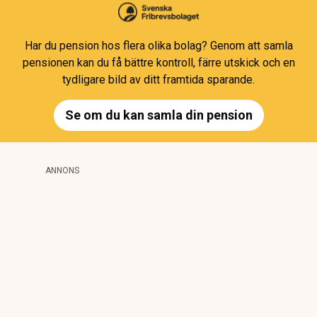
Har du pension hos flera olika bolag? Genom att samla
pensionen kan du få bättre kontroll, färre utskick och en
tydligare bild av ditt framtida sparande.
Se om du kan samla din pension
ANNONS