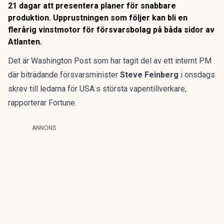
21 dagar att presentera planer för snabbare
produktion. Upprustningen som följer kan bli en
flerårig vinstmotor för försvarsbolag på båda sidor av
Atlanten.
Det är Washington Post som har tagit del av ett internt PM
där biträdande försvarsminister
Steve Feinberg
i onsdags
skrev till ledarna för USA:s största vapentillverkare,
rapporterar Fortune
.
ANNONS