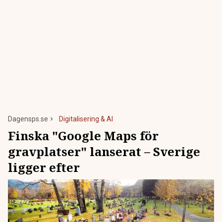
Dagensps.se
Digitalisering & AI
Finska "Google Maps för
gravplatser" lanserat – Sverige
ligger efter