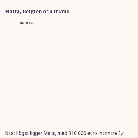
Malta, Belgien och Irland
ANNONS
Näst högst ligger Malta, med 310 000 euro (närmare 3,4