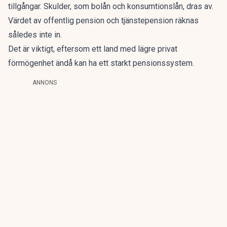
tillgångar. Skulder, som bolån och konsumtionslån, dras av.
Värdet av offentlig pension och tjänstepension räknas
således inte in.
Det är viktigt, eftersom ett land med lägre privat
förmögenhet ändå kan ha ett starkt pensionssystem.
ANNONS