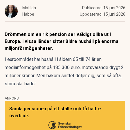
Matilda
Publicerad:
15 juni 2026
Habbe
Uppdaterad:
15 juni 2026
Drömmen om en rik pension ser väldigt olika ut i
Europa. I vissa länder sitter äldre hushåll på enorma
miljonförmögenheter.
I euroområdet har hushåll i åldern 65 till 74 år en
medianförmögenhet på 185 300 euro, motsvarande drygt 2
miljoner kronor. Men bakom snittet döljer sig, som så ofta,
stora skillnader.
ANNONS
Samla pensionen på ett ställe och få bättre
överblick