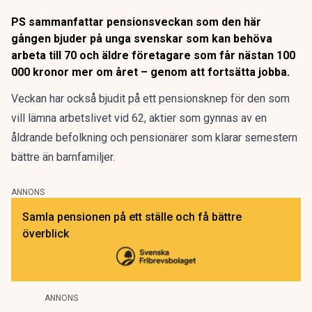
PS sammanfattar pensionsveckan som den här
gången bjuder på unga svenskar som kan behöva
arbeta till 70 och äldre företagare som får nästan 100
000 kronor mer om året – genom att fortsätta jobba.
Veckan har också bjudit på ett pensionsknep för den som
vill lämna arbetslivet vid 62, aktier som gynnas av en
åldrande befolkning och pensionärer som klarar semestern
bättre än barnfamiljer.
ANNONS
Samla pensionen på ett ställe och få bättre
överblick
ANNONS