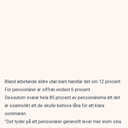
Bland arbetande äldre utan barn handlar det om 12 procent.
För pensionärer är siffran endast 6 procent.
Dessutom svarar hela 85 procent av pensionärerna att det
är osannolikt att de skulle behöva låna för att klara
sommaren.
”Det tyder på att pensionärer generellt lever mer inom sina