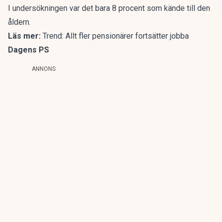
I undersökningen var det bara 8 procent som kände till den
åldern.
Läs mer:
Trend: Allt fler pensionärer fortsätter jobba
Dagens PS
ANNONS