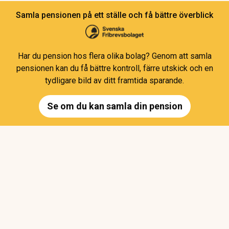
Samla pensionen på ett ställe och få bättre överblick
Har du pension hos flera olika bolag? Genom att samla
pensionen kan du få bättre kontroll, färre utskick och en
tydligare bild av ditt framtida sparande.
Se om du kan samla din pension