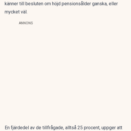
känner till besluten om höjd pensionsålder ganska, eller
mycket väl.
ANNONS
En fjärdedel av de tillfrågade, alltså 25 procent, uppger att