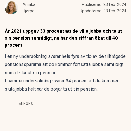
Annika
Publicerad:
23 feb. 2024
Hjerpe
Uppdaterad:
23 feb. 2024
År 2021 uppgav 33 procent att de ville jobba och ta ut
sin pension samtidigt, nu har den siffran ökat till 40
procent.
I en ny undersökning svarar hela fyra av tio av de tillfrågade
pensionsspararna att de kommer fortsätta jobba samtidigt
som de tar ut sin pension.
I samma undersökning svarar 34 procent att de kommer
sluta jobba helt när de börjar ta ut sin pension.
ANNONS