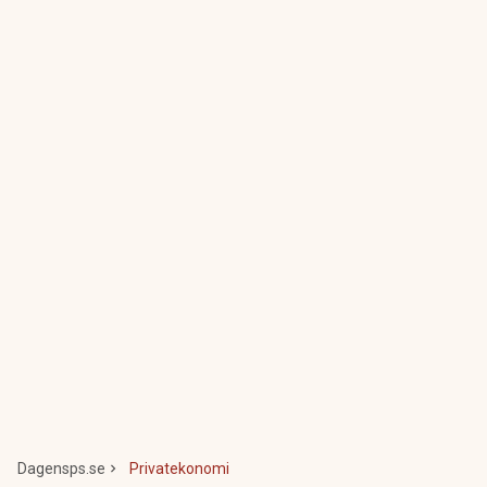
Dagensps.se
Privatekonomi