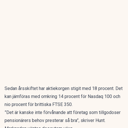
Sedan årsskiftet har aktiekorgen stigit med 18 procent. Det
kan jämföras med omkring 14 procent för Nasdaq 100 och
nio procent för brittiska FTSE 350.
”Det är kanske inte förvånande att företag som tillgodoser
pensionärers behov presterar så bra”, skriver Hunt.