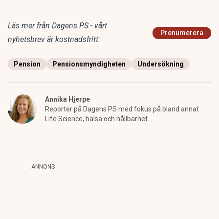
Läs mer från Dagens PS - vårt
Prenumerera
nyhetsbrev är kostnadsfritt:
Pension
Pensionsmyndigheten
Undersökning
Annika Hjerpe
Reporter på Dagens PS med fokus på bland annat
Life Science, hälsa och hållbarhet.
ANNONS