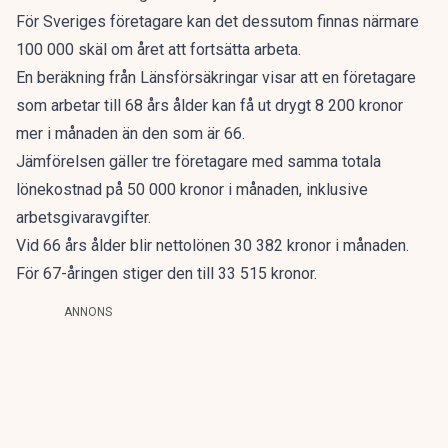
För Sveriges företagare kan det dessutom finnas närmare
100 000 skäl om året att fortsätta arbeta.
En beräkning från Länsförsäkringar visar att en företagare
som arbetar till 68 års ålder kan få ut drygt 8 200 kronor
mer i månaden än den som är 66.
Jämförelsen gäller tre företagare med samma totala
lönekostnad på 50 000 kronor i månaden, inklusive
arbetsgivaravgifter.
Vid 66 års ålder blir nettolönen 30 382 kronor i månaden.
För 67-åringen stiger den till 33 515 kronor.
ANNONS