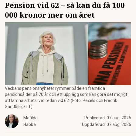
Pension vid 62 – så kan du få 100
000 kronor mer om året
Veckans pensionsnyheter rymmer både en framtida
pensionsålder på 70 år och ett upplägg som kan göra det möjligt
att lämna arbetslivet redan vid 62. (Foto: Pexels och Fredrik
Sandberg/TT)
Matilda
Publicerad:
07 aug. 2026
Habbe
Uppdaterad:
07 aug. 2026