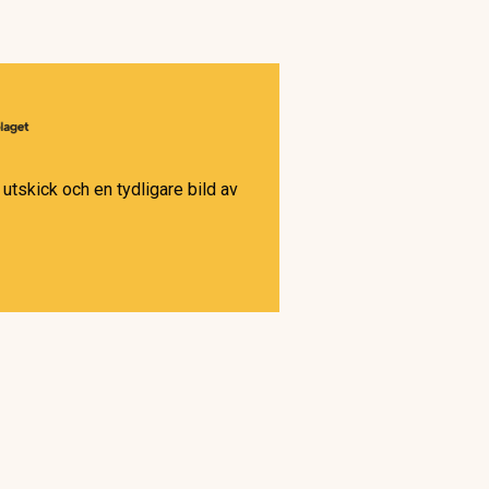
utskick och en tydligare bild av