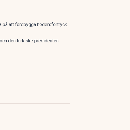
 på att förebygga hedersförtryck.
a och den turkiske presidenten