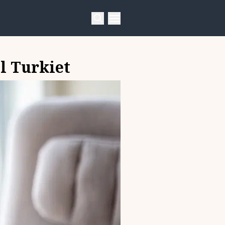
l Turkiet