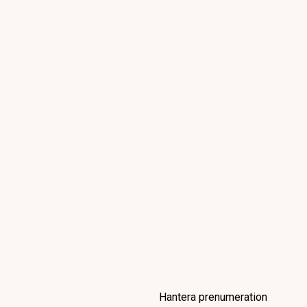
Hantera prenumeration