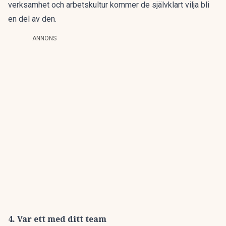
verksamhet och arbetskultur kommer de självklart vilja bli
en del av den.
ANNONS
4. Var ett med ditt team