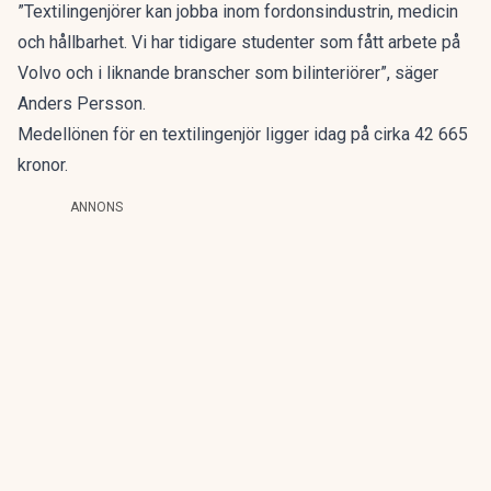
”Textilingenjörer kan jobba inom fordonsindustrin, medicin
och hållbarhet. Vi har tidigare studenter som fått arbete på
Volvo och i liknande branscher som bilinteriörer”, säger
Anders Persson.
Medellönen för en textilingenjör ligger idag på cirka 42 665
kronor.
ANNONS