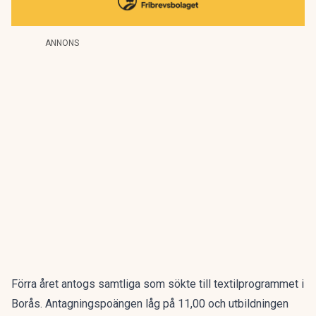
ANNONS
Förra året antogs samtliga som sökte till textilprogrammet i
Borås. Antagningspoängen låg på 11,00 och utbildningen