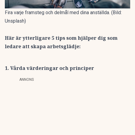
Fira varje framsteg och delmål med dina anställda. (Bild:
Unsplash)
Här är ytterligare 5 tips som hjälper dig som
ledare att skapa arbetsglädje:
1. Vårda värderingar och principer
ANNONS