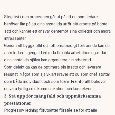
Steg två i den processen går ut på att du som ledare
behöver lita på att dina anställda utför sitt arbete på bästa
sätt och känner ett ansvar gentemot sina kollegor och andra
intressenter.
Genom att bygga tillit och ett ömsesidigt förtroende kan du
som ledare i gengäld erbjuda flexibla arbetslösningar, där
dina anställda själva kan organisera sin arbetstid.
Som delaktiga kan de optimera sin insats och leverera
resultat. Något som självklart kräver att du som chef stöttar
dem både individuellt och som team. Framförallt behöver
du vara tydlig i din kommunikation och konsekvent.
3. Stå upp för mångfald och uppmärksamma
prestationer
Progressiv ledning förutsätter förståelse för att alla