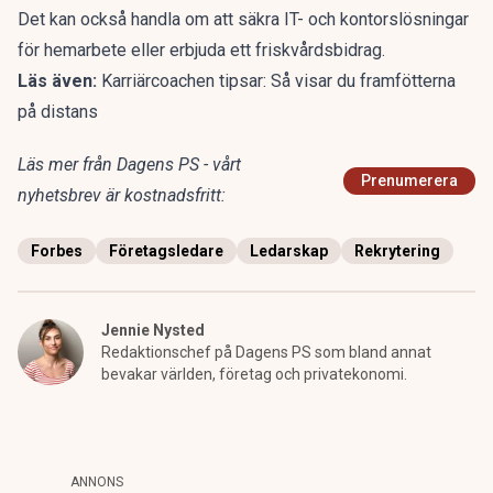
Det kan också handla om att säkra IT- och kontorslösningar
för hemarbete eller erbjuda ett friskvårdsbidrag.
Läs även:
Karriärcoachen tipsar: Så visar du framfötterna
på distans
Läs mer från Dagens PS - vårt
Prenumerera
nyhetsbrev är kostnadsfritt:
Forbes
Företagsledare
Ledarskap
Rekrytering
Jennie Nysted
Redaktionschef på Dagens PS som bland annat
bevakar världen, företag och privatekonomi.
ANNONS