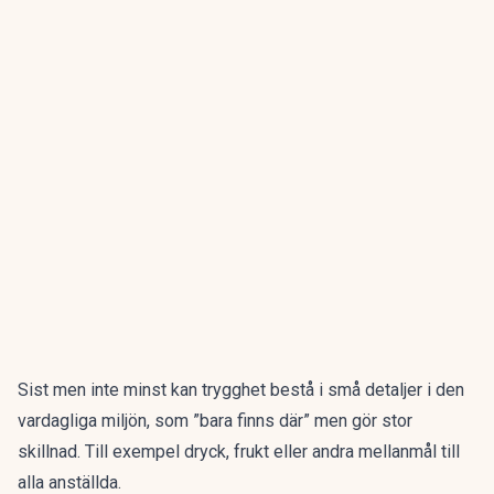
Sist men inte minst kan trygghet bestå i små detaljer i den
vardagliga miljön, som ”bara finns där” men gör stor
skillnad. Till exempel dryck, frukt eller andra mellanmål till
alla anställda.