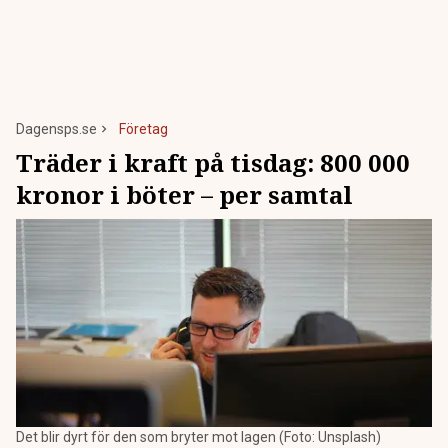
Dagensps.se
Företag
Träder i kraft på tisdag: 800 000
kronor i böter – per samtal
Det blir dyrt för den som bryter mot lagen (Foto: Unsplash)