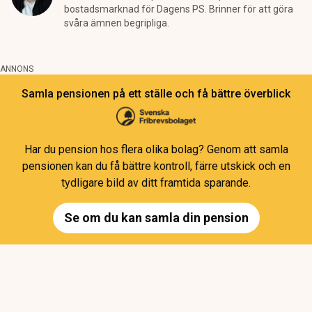
bostadsmarknad för Dagens PS. Brinner för att göra
svåra ämnen begripliga.
ANNONS
Samla pensionen på ett ställe och få bättre överblick
Har du pension hos flera olika bolag? Genom att samla
pensionen kan du få bättre kontroll, färre utskick och en
tydligare bild av ditt framtida sparande.
Se om du kan samla din pension