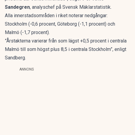
Sandegren
, analyschef på Svensk Mäklarstatistik.
Alla innerstadsområden i riket noterar nedgångar:
Stockholm (-0,6 procent, Göteborg (-1,1 procent) och
Malmö (-1,7 procent).
”Årstakterna varierar från som lägst +0,5 procent i centrala
Malmö till som högst plus 8,5 i centrala Stockholm”, enligt
Sandberg.
ANNONS