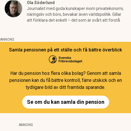
Ola Söderlund
Journalist med goda kunskaper inom privatekonomi,
näringsliv och börs, bevakar även världspolitik. Gillar
att förklara det enkelt – det som är svårt att förstå.
ANNONS
Samla pensionen på ett ställe och få bättre överblick
Har du pension hos flera olika bolag? Genom att samla
pensionen kan du få bättre kontroll, färre utskick och en
tydligare bild av ditt framtida sparande.
Se om du kan samla din pension
ANNONS