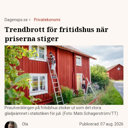
Dagensps.se
Privatekonomi
Trendbrott för fritidshus när
priserna stiger
Prisutvecklingen på fritidshus sticker ut som det stora
glädjeämnet i statistiken för juli. (Foto: Mats Schagerström/TT)
Ola
Publicerad:
07 aug. 2026