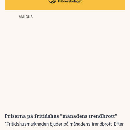
ANNONS
Priserna på fritidshus ”månadens trendbrott”
”
Fritidshusmarknaden
bjuder på månadens trendbrott. Efter