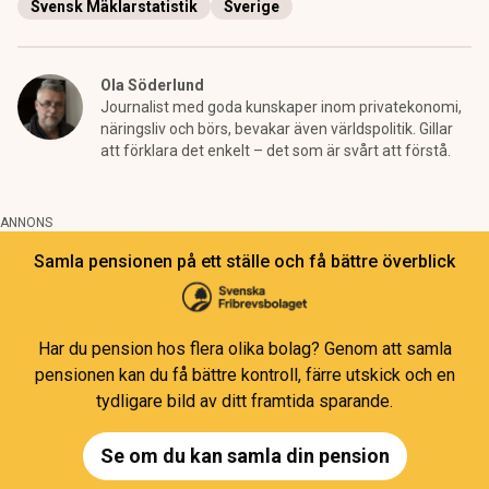
Svensk Mäklarstatistik
Sverige
Ola Söderlund
Journalist med goda kunskaper inom privatekonomi,
näringsliv och börs, bevakar även världspolitik. Gillar
att förklara det enkelt – det som är svårt att förstå.
ANNONS
Samla pensionen på ett ställe och få bättre överblick
Har du pension hos flera olika bolag? Genom att samla
pensionen kan du få bättre kontroll, färre utskick och en
tydligare bild av ditt framtida sparande.
Se om du kan samla din pension