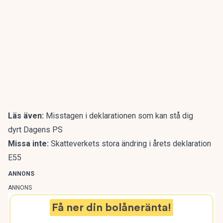
Läs även:
Misstagen i deklarationen som kan stå dig
dyrt Dagens PS
Missa inte:
Skatteverkets stora ändring i årets deklaration
E55
ANNONS
ANNONS