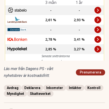
Läs mer från Dagens PS - vårt
Prenumerera
nyhetsbrev är kostnadsfritt:
Avdrag
Deklarera
Inkomster
Intäkter
Kontroll
Myndighet
Skatteverket